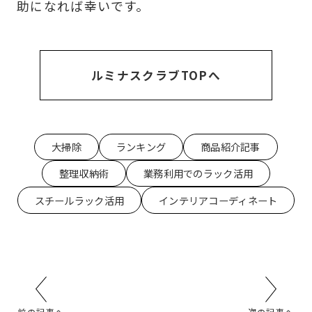
助になれば幸いです。
ルミナスクラブTOPへ
大掃除
ランキング
商品紹介記事
整理収納術
業務利用でのラック活用
スチールラック活用
インテリアコーディネート
前の記事へ
次の記事へ