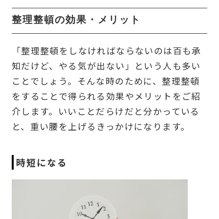
整理整頓の効果・メリット
「整理整頓をしなければならないのは百も承
知だけど、やる気が出ない」という人も多い
ことでしょう。そんな時のために、整理整頓
をすることで得られる効果やメリットをご紹
介します。いいことだらけだと分かっている
と、重い腰を上げるきっかけになります。
時短になる