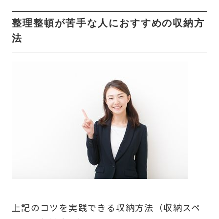
整理整頓が苦手な人におすすめの収納方
法
上記のコツを実践できる収納方法（収納スペ