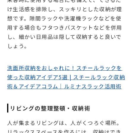
け生活感を排除し、スッキリとした収納が理
想です。隙間ラックや洗濯機ラックなどを使
用する場合もフタつきバスケットなどを併用
し、細かい日用品は隠して収納すると良いで
しょう。
洗面所収納をおしゃれに！スチールラックを
使った収納アイデア5選 | スチールラック収納
術＆アイデアコラム｜ルミナスラック活用術
リビングの整理整頓・収納術
人が集まるリビングは、人がくつろぐ場所。
リラックススペースを作るには、収納はでき