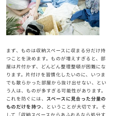
まず、ものは収納スペースに収まる分だけ持
つことを決めます。ものが増えすぎると、部
屋は片付かず、どんどん整理整頓が困難にな
ります。片付けを習慣化したいのに、いつま
でも散らかった部屋から抜け出せない、とい
う人は、ものが多すぎる可能性があります。
これを防ぐには、
スペースに見合った分量の
ものだけを持つ
、ということが大切です。そ
して「収納スペースからあふれるなら処分す