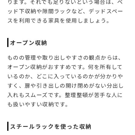
ります。それでも足りないという場合は、ベ
ッド下収納や隙間ラックなど、デッドスペー
スを利用できる家具を使用しましょう。
オープン収納
ものの管理や取り出しやすさの観点からは、
オープン収納がおすすめです。何を所有して
いるのか、どこに入っているのかが分かりや
すく、扉や引き出しの開け閉めがない分出し
入れもスムーズです。整理整頓が苦手な人に
も扱いやすい収納です。
スチールラックを使った収納