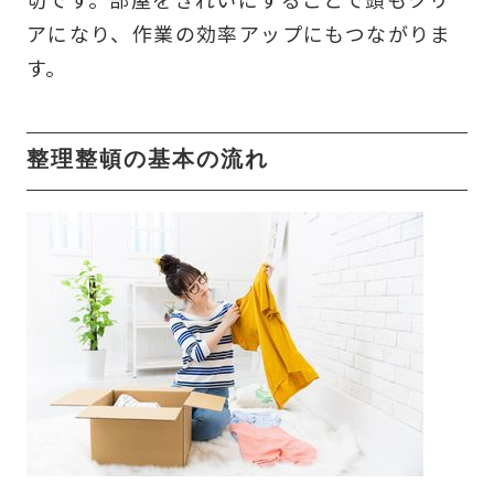
アになり、作業の効率アップにもつながりま
す。
整理整頓の基本の流れ