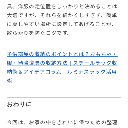
具、洋服の定位置をしっかりと決めることは
大切ですが、それらを細かくしすぎず、簡単
に戻しやすい場所に設定してあげることが、
散らかりを防ぐコツです。
子供部屋の収納のポイントとは？おもちゃ・
服・勉強道具の収納方法 | スチールラック収
納術＆アイデアコラム｜ルミナスラック活用
術
おわりに
今回は、お家の中をきれいに保つための整理