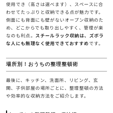
使用でき（高さは選べます）、スペースに合
わせてたっぷりと収納できる点が魅力です。
側面にも背面にも壁がないオープン収納のた
め、どこからでも取り出しやすく、管理が楽
なのも利点。
スチールラック収納は、ズボラ
な人にも無理なく使用できておすすめ
です。
場所別！おうちの整理整頓術
最後に、キッチン、洗面所、リビング、玄
関、子供部屋の場所ごとに、整理整頓の方法
や効率的な収納方法をご紹介します。