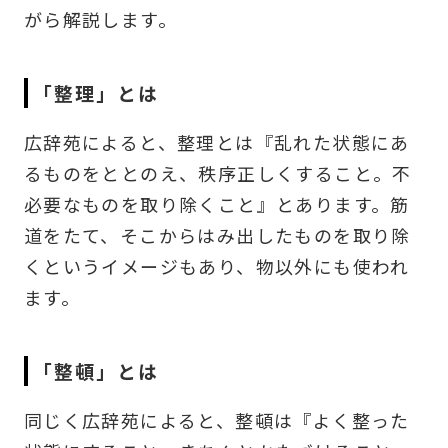
がら解説します。
「整理」とは
広辞苑によると、整理とは『乱れた状態にあ
るものをととのえ、秩序正しくすること。不
必要なものを取り除くこと』とあります。筋
道をたて、そこからはみ出したものを取り除
くというイメージもあり、物以外にも使われ
ます。
「整頓」とは
同じく広辞苑によると、整頓は『よく整った