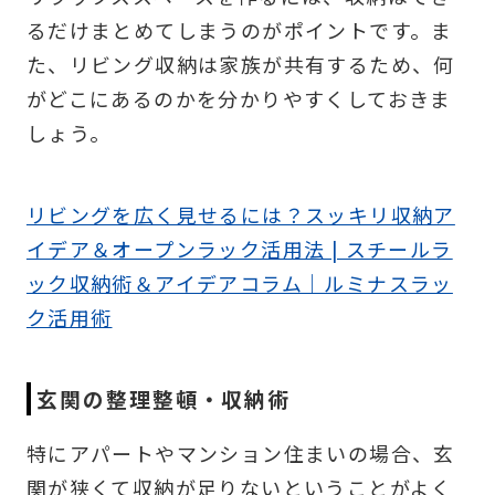
るだけまとめてしまうのがポイントです。ま
た、リビング収納は家族が共有するため、何
がどこにあるのかを分かりやすくしておきま
しょう。
リビングを広く見せるには？スッキリ収納ア
イデア＆オープンラック活用法 | スチールラ
ック収納術＆アイデアコラム｜ルミナスラッ
ク活用術
玄関の整理整頓・収納術
特にアパートやマンション住まいの場合、玄
関が狭くて収納が足りないということがよく