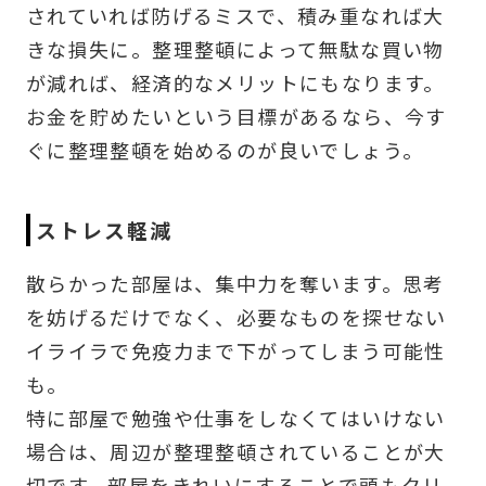
されていれば防げるミスで、積み重なれば大
きな損失に。整理整頓によって無駄な買い物
が減れば、経済的なメリットにもなります。
お金を貯めたいという目標があるなら、今す
ぐに整理整頓を始めるのが良いでしょう。
ストレス軽減
散らかった部屋は、集中力を奪います。思考
を妨げるだけでなく、必要なものを探せない
イライラで免疫力まで下がってしまう可能性
も。
特に部屋で勉強や仕事をしなくてはいけない
場合は、周辺が整理整頓されていることが大
切です。部屋をきれいにすることで頭もクリ