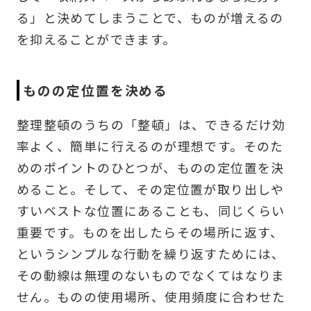
る」と決めてしまうことで、ものが増えるの
を抑えることができます。
ものの定位置を決める
整理整頓のうちの「整頓」は、できるだけ効
率よく、簡単に行えるのが理想です。そのた
めのポイントのひとつが、ものの定位置を決
めること。そして、その定位置が取り出しや
すいベストな位置にあることも、同じくらい
重要です。ものを出したらその場所に返す、
というシンプルな行動を繰り返すためには、
その動線は無理のないものでなくてはなりま
せん。ものの使用場所、使用頻度に合わせた