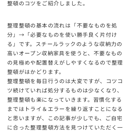
整頓のコツをご紹介しました。
整理整頓の基本の流れは「不要なものを処
分」→「必要なものを使い勝手良く片付け
る」です。スチールラックのような収納力の
高いオープン収納家具を使うと、不要なもの
の見極めや配置替えがしやすくなるので整理
整頓がはかどります。
整理整頓を毎日行うのは大変ですが、コツコ
ツ続けていれば処分するものは少なくなり、
整理整頓も楽になっていきます。習慣化する
まではトライ＆エラーを繰り返すことになる
と思いますが、この記事が少しでも、ご自宅
に合った整理整頓方法を見つけていただく一