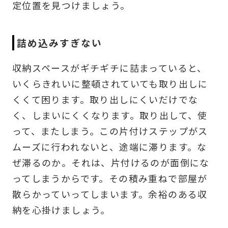
定位置を見つけましょう。
詰め込みすぎない
収納スペースがギチギチに詰まっていると、
いくらきれいに整頓されていても取り出しに
くくて困ります。取り出しにくいだけでな
く、しまいにくくなります。取り出して、使
って、またしまう。この片付けステップがス
ムーズに行われないと、途端に滞ります。な
ぜ滞るのか。それは、片付けるのが面倒にな
ってしまうからです。その積み重ねで部屋が
散らかっていってしまいます。余裕のある収
納を心掛けましょう。