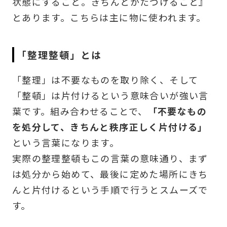
状態にすること。きちんとかたづけること』
とあります。こちらは主に物に使われます。
「整理整頓」とは
「整理」は不要なものを取り除く、そして
「整頓」は片付けるという意味合いが強い言
葉です。組み合わせることで、
「不要なもの
を処分して、きちんと秩序正しく片付ける」
という言葉になります。
実際の整理整頓もこの言葉の意味通り、まず
は処分から始めて、最後に定めた場所にきち
んと片付けるという手順で行うとスムーズで
す。