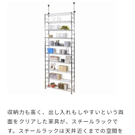
収納力も高く、出し入れもしやすいという両
面をクリアした家具が、スチールラックで
す。スチールラックは天井近くまでの空間を