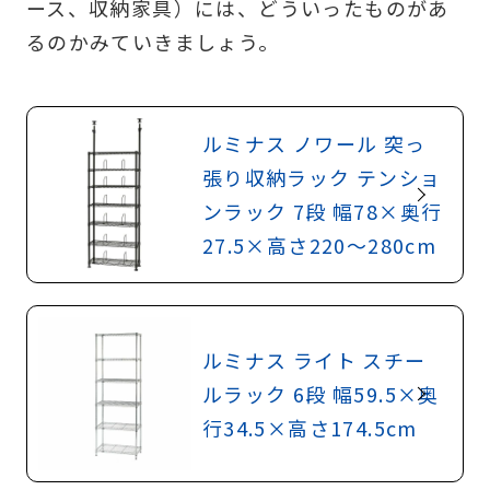
ース、収納家具）には、どういったものがあ
るのかみていきましょう。
ルミナス ノワール 突っ
張り収納ラック テンショ
ンラック 7段 幅78×奥行
27.5×高さ220〜280cm
ルミナス ライト スチー
ルラック 6段 幅59.5×奥
行34.5×高さ174.5cm