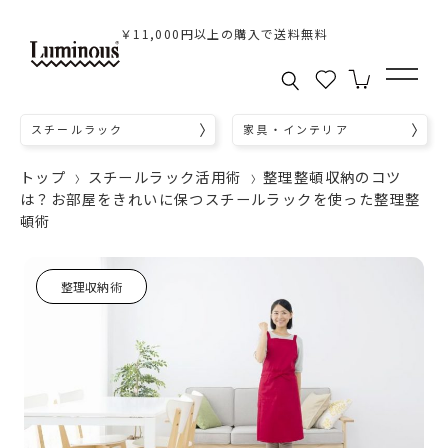
￥11,000円以上の購入で送料無料
スチールラック
家具・インテリア
トップ
スチールラック活用術
整理整頓収納のコツ
は？お部屋をきれいに保つスチールラックを使った整理整
頓術
整理収納術