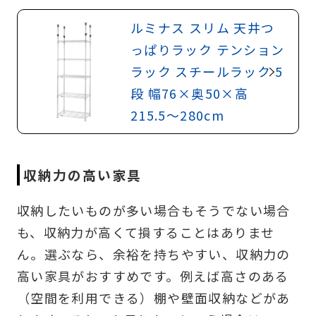
ルミナス スリム 天井つ
っぱりラック テンション
ラック スチールラック 5
段 幅76×奥50×高
215.5〜280cm
収納力の高い家具
収納したいものが多い場合もそうでない場合
も、収納力が高くて損することはありませ
ん。選ぶなら、余裕を持ちやすい、収納力の
高い家具がおすすめです。例えば高さのある
（空間を利用できる）棚や壁面収納などがあ