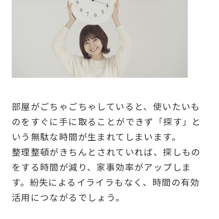
部屋がごちゃごちゃしていると、使いたいも
のをすぐに手に取ることができず「探す」と
いう無駄な時間が生まれてしまいます。
整理整頓がきちんとされていれば、探しもの
をする時間が減り、家事効率がアップしま
す。紛失によるイライラもなく、時間の有効
活用につながるでしょう。