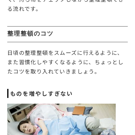
る流れです。
整理整頓のコツ
日頃の整理整頓をスムーズに行えるように、
また習慣化しやすくなるように、ちょっとし
たコツを取り入れていきましょう。
ものを増やしすぎない