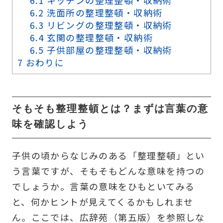
6.2
洗面所の整理整頓・収納術
6.3
リビングの整理整頓・収納術
6.4
玄関の整理整頓・収納術
6.5
子供部屋の整理整頓・収納術
7
おわりに
そもそも整理整頓とは？まずは言葉の意
味を確認しよう
子供の頃からなじみのある「整理整頓」とい
う言葉ですが、そもそもどんな意味を持つの
でしょうか。言葉の意味をひもといてみる
と、何かヒントが見えてくるかもしれませ
ん。ここでは、広辞苑（第五版）を参照しな