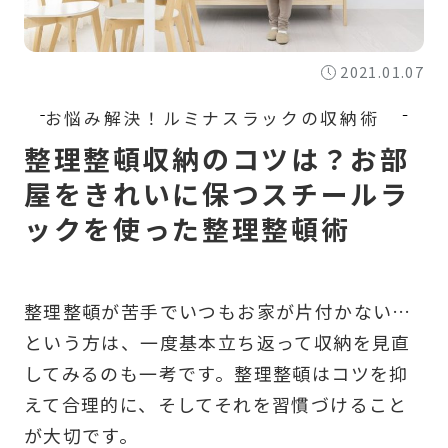
2021.01.07
整理整頓収納のコツは？お部
屋をきれいに保つスチールラ
ックを使った整理整頓術
整理整頓が苦手でいつもお家が片付かない…
という方は、一度基本立ち返って収納を見直
してみるのも一考です。整理整頓はコツを抑
えて合理的に、そしてそれを習慣づけること
が大切です。