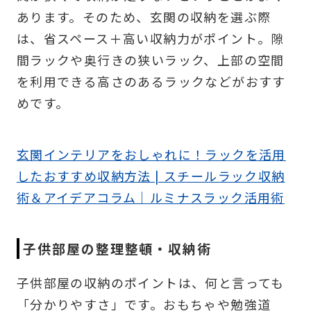
あります。そのため、玄関の収納を選ぶ際
は、省スペース＋高い収納力がポイント。隙
間ラックや奥行きの狭いラック、上部の空間
を利用できる高さのあるラックなどがおすす
めです。
玄関インテリアをおしゃれに！ラックを活用
したおすすめ収納方法 | スチールラック収納
術＆アイデアコラム｜ルミナスラック活用術
子供部屋の整理整頓・収納術
子供部屋の収納のポイントは、何と言っても
「分かりやすさ」です。おもちゃや勉強道