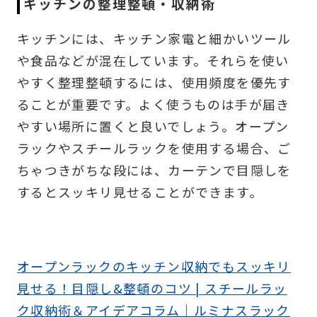
キッチンの整理整頓・収納術
キッチンには、キッチン家電と細かいツール
や食品などが混在しています。それらを使い
やすく整理整頓するには、使用頻度を優先す
ることが重要です。よく使うものは手が届き
やすい場所に置くと良いでしょう。オープン
ラックやスチールラックを使用する場合、ご
ちゃつきがちな段には、カーテンで目隠しを
するとスッキリ見せることができます。
オープンラックのキッチン収納でもスッキリ
見せる！目隠し&整頓のコツ | スチールラッ
ク収納術＆アイデアコラム｜ルミナスラック