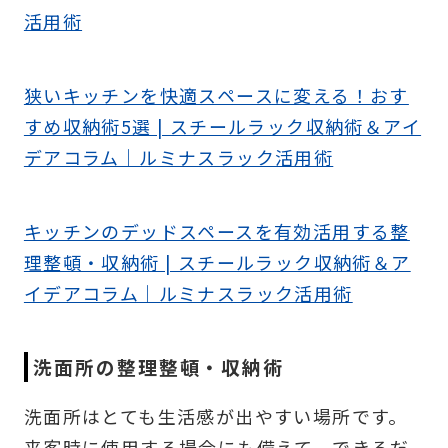
活用術
狭いキッチンを快適スペースに変える！おす
すめ収納術5選 | スチールラック収納術＆アイ
デアコラム｜ルミナスラック活用術
キッチンのデッドスペースを有効活用する整
理整頓・収納術 | スチールラック収納術＆ア
イデアコラム｜ルミナスラック活用術
洗面所の整理整頓・収納術
洗面所はとても生活感が出やすい場所です。
来客時に使用する場合にも備えて、できるだ