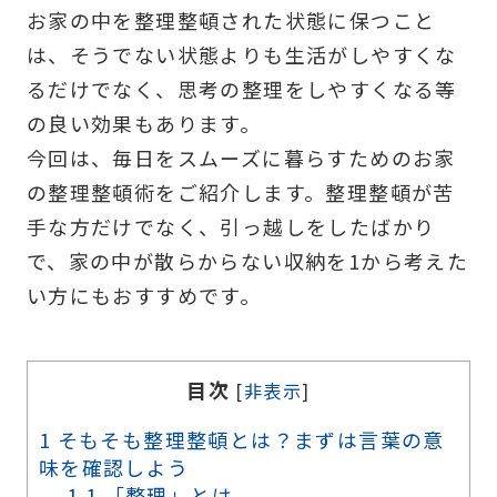
お家の中を整理整頓された状態に保つこと
は、そうでない状態よりも生活がしやすくな
るだけでなく、思考の整理をしやすくなる等
の良い効果もあります。
今回は、毎日をスムーズに暮らすためのお家
の整理整頓術をご紹介します。整理整頓が苦
手な方だけでなく、引っ越しをしたばかり
で、家の中が散らからない収納を1から考えた
い方にもおすすめです。
目次
[
非表示
]
1
そもそも整理整頓とは？まずは言葉の意
味を確認しよう
1.1
「整理」とは