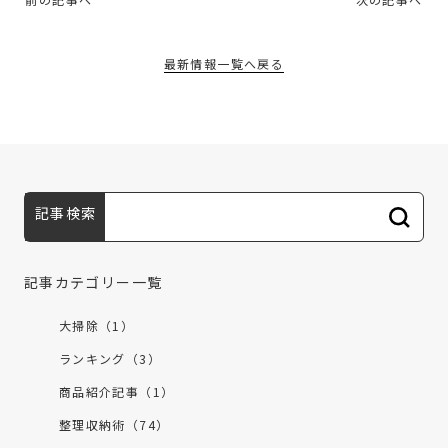
最新情報一覧へ戻る
記事検索
記事カテゴリー一覧
大掃除（1）
ランキング（3）
商品紹介記事（1）
整理収納術（74）