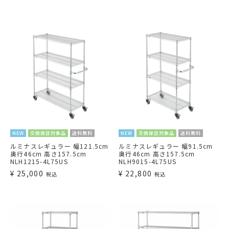
NEW
交換保証対象品
送料無料
NEW
交換保証対象品
送料無料
ルミナスレギュラー 幅121.5cm
ルミナスレギュラー 幅91.5cm
奥行46cm 高さ157.5cm
奥行46cm 高さ157.5cm
NLH1215-4L75US
NLH9015-4L75US
¥
25,000
¥
22,800
税込
税込