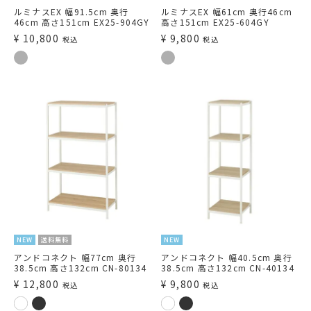
ルミナスEX 幅91.5cm 奥行
ルミナスEX 幅61cm 奥行46cm
46cm 高さ151cm EX25-904GY
高さ151cm EX25-604GY
¥
10,800
¥
9,800
税込
税込
NEW
送料無料
NEW
アンドコネクト 幅77cm 奥行
アンドコネクト 幅40.5cm 奥行
38.5cm 高さ132cm CN-80134
38.5cm 高さ132cm CN-40134
¥
12,800
¥
9,800
税込
税込