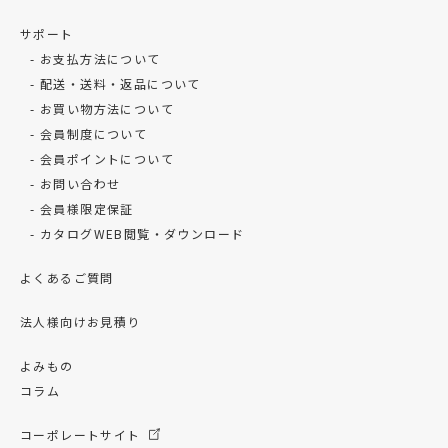
サポート
お支払方法について
配送・送料・返品について
お買い物方法について
会員制度について
会員ポイントについて
お問い合わせ
会員様限定保証
カタログWEB閲覧・ダウンロード
よくあるご質問
法人様向けお見積り
よみもの
コラム
コーポレートサイト