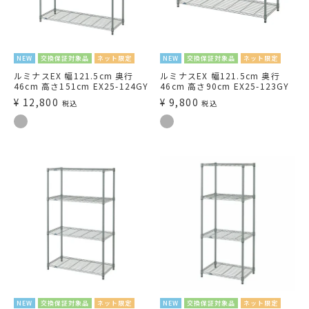
NEW
交換保証対象品
ネット限定
NEW
交換保証対象品
ネット限定
ルミナスEX 幅121.5cm 奥行
ルミナスEX 幅121.5cm 奥行
46cm 高さ151cm EX25-124GY
46cm 高さ90cm EX25-123GY
¥
12,800
¥
9,800
税込
税込
NEW
交換保証対象品
ネット限定
NEW
交換保証対象品
ネット限定