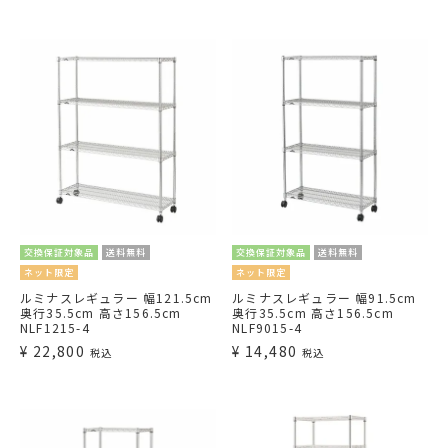
交換保証対象品
送料無料
交換保証対象品
送料無料
ネット限定
ネット限定
ルミナスレギュラー 幅121.5cm
ルミナスレギュラー 幅91.5cm
奥行35.5cm 高さ156.5cm
奥行35.5cm 高さ156.5cm
NLF1215-4
NLF9015-4
¥
22,800
¥
14,480
税込
税込