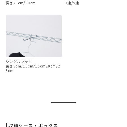
長さ20cm/30cm
3連/5連
シングルフック
長さ5cm/10cm/15cm20cm/2
5cm
収納ケース・ボックス