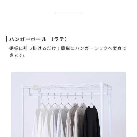
ハンガーポール （ラテ）
棚板に引っ掛けるだけ！簡単にハンガーラックへ変身で
きます。