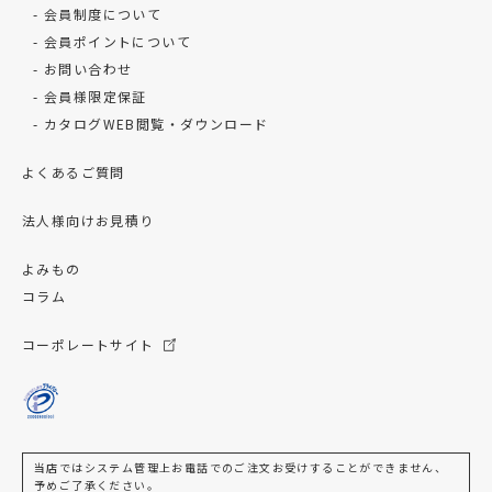
会員制度について
会員ポイントについて
お問い合わせ
会員様限定保証
カタログWEB閲覧・ダウンロード
よくあるご質問
法人様向けお見積り
よみもの
コラム
コーポレートサイト
当店ではシステム管理上お電話でのご注文お受けすることができません、
予めご了承ください。