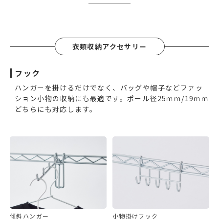
衣類収納アクセサリー
フック
ハンガーを掛けるだけでなく、バッグや帽子などファッ
ション小物の収納にも最適です。ポール径25ｍｍ/19ｍｍ
どちらにも対応します。
傾斜ハンガー
小物掛けフック