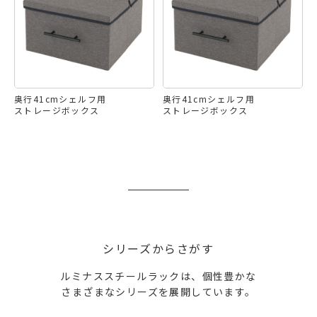
奥行41cmシェルフ用
奥行41cmシェルフ用
ストレージボックス
ストレージボックス
シリーズからさがす
ルミナススチールラックは、個性豊かな
さまざまなシリーズを展開しています。