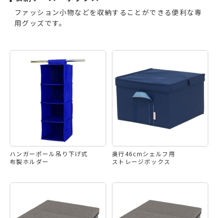
ファッション小物などを収納することができる便利な専
用グッズです。
ハンガーポール吊り下げ式
奥行46cmシェルフ用
布製ホルダー
ストレージボックス