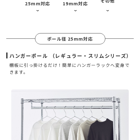
その他
25mm対応
19mm対応
ポール径 25mm対応
ハンガーポール （レギュラー・スリムシリーズ）
棚板に引っ掛けるだけ！簡単にハンガーラックへ変身で
きます。