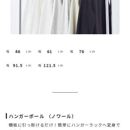
46
61
76
91.5
121.5
ハンガーポール （ノワール）
棚板に引っ掛けるだけ！簡単にハンガーラックへ変身で