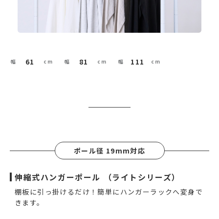
61
81
111
ポール径 19mm対応
伸縮式ハンガーポール （ライトシリーズ）
棚板に引っ掛けるだけ！簡単にハンガーラックへ変身で
きます。