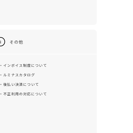
その他
・インボイス制度について
・ルミナスカタログ
・後払い決済について
・不正利用の対応について