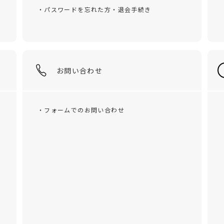
・パスワードを忘れた方・退会手続き
お問い合わせ
・フォームでのお問い合わせ