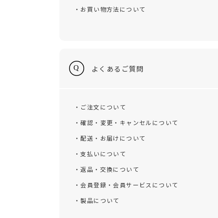
・お買い物方法について
よくあるご質問
・ご注文について
・確認・変更・キャンセルについて
・配送・お届けについて
・支払いについて
・返品・交換について
・会員登録・会員サービスについて
・製品について