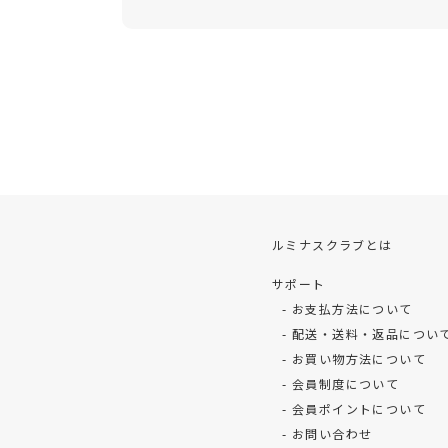
ルミナスクラブとは
サポート
お支払方法について
配送・送料・返品につい
お買い物方法について
会員制度について
会員ポイントについて
お問い合わせ