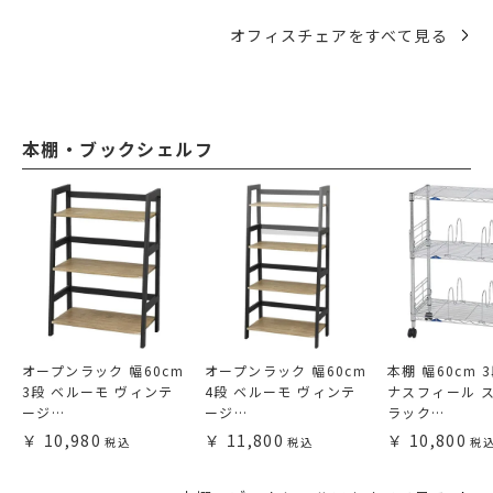
オフィスチェアをすべて見る
本棚・ブックシェルフ
オープンラック 幅60cm
オープンラック 幅60cm
本棚 幅60cm 
3段 ベルーモ ヴィンテ
4段 ベルーモ ヴィンテ
ナスフィール 
ージ…
ージ…
ラック…
10,980
11,800
10,800