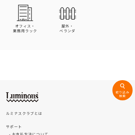
オフィス・
屋外・
業務用ラック
ベランダ
絞り込み
検索
ルミナスクラブとは
サポート
お支払方法について