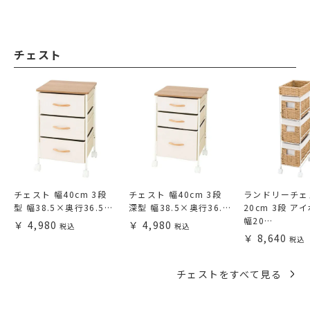
チェスト
チェスト 幅40cm 3段
チェスト 幅40cm 3段
ランドリーチェ
型 幅38.5×奥行36.5…
深型 幅38.5×奥行36.…
20cm 3段 ア
幅20…
4,980
4,980
8,640
チェストをすべて見る