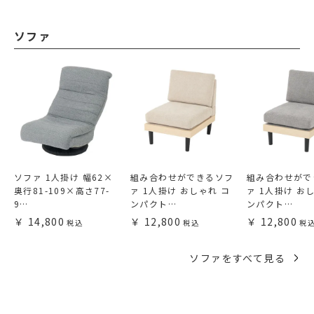
ソファ
ソファ 1人掛け 幅62×
組み合わせができるソフ
組み合わせがで
奥行81-109×高さ77-
ァ 1人掛け おしゃれ コ
ァ 1人掛け お
9…
ンパクト…
ンパクト…
14,800
12,800
12,800
ソファをすべて見る