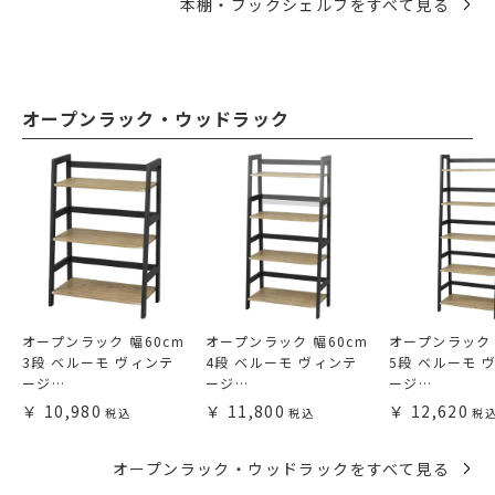
本棚・ブックシェルフをすべて見る
オープンラック・ウッドラック
オープンラック 幅60cm
オープンラック 幅60cm
オープンラック 
3段 ベルーモ ヴィンテ
4段 ベルーモ ヴィンテ
5段 ベルーモ 
ージ…
ージ…
ージ…
10,980
11,800
12,620
オープンラック・ウッドラックをすべて見る