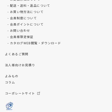
配送・送料・返品について
お買い物方法について
会員制度について
会員ポイントについて
お問い合わせ
会員様限定保証
カタログWEB閲覧・ダウンロード
よくあるご質問
法人様向けお見積り
よみもの
コラム
コーポレートサイト