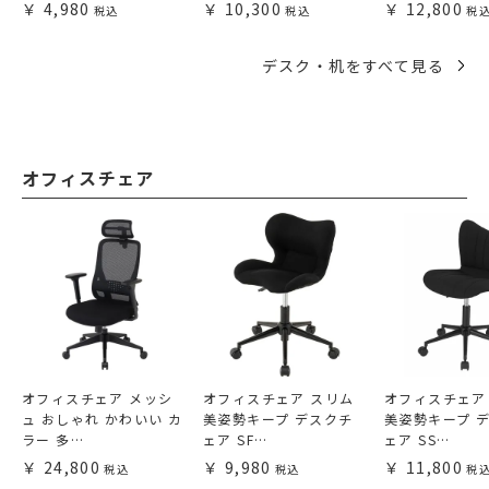
4,980
10,300
12,800
デスク・机をすべて見る
オフィスチェア
オフィスチェア メッシ
オフィスチェア スリム
オフィスチェア
ュ おしゃれ かわいい カ
美姿勢キープ デスクチ
美姿勢キープ 
ラー 多…
ェア SF…
ェア SS…
24,800
9,980
11,800