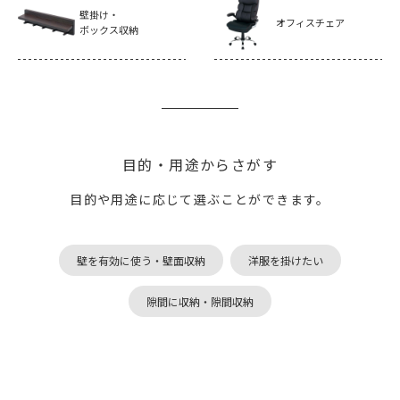
壁掛け・
オフィスチェア
ボックス収納
目的・用途からさがす
目的や用途に応じて選ぶことができます。
壁を有効に使う・壁面収納
洋服を掛けたい
隙間に収納・隙間収納