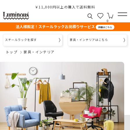
￥11,000円以上の購入で送料無料
0
法人様限定！スチールラックお見積りサービス
詳細はこちら
スチールラックを探す
家具・インテリアはこちら
トップ
家具・インテリア