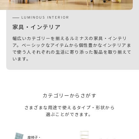
LUMINOUS INTERIOR
家具・インテリア
幅広いカテゴリーを揃えるルミナスの家具・インテリ
ア。
ベーシックなアイテムから個性豊かなインテリアま
で
使う人それぞれの生活に寄り添った製品を取り揃えて
います。
カテゴリーからさがす
さまざまな用途で使えるタイプ・形状から
選ぶことができます。
座椅子・