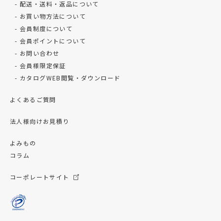
配送・送料・返品について
お買い物方法について
会員制度について
会員ポイントについて
お問い合わせ
会員様限定保証
カタログWEB閲覧・ダウンロード
よくあるご質問
法人様向けお見積り
よみもの
コラム
コーポレートサイト