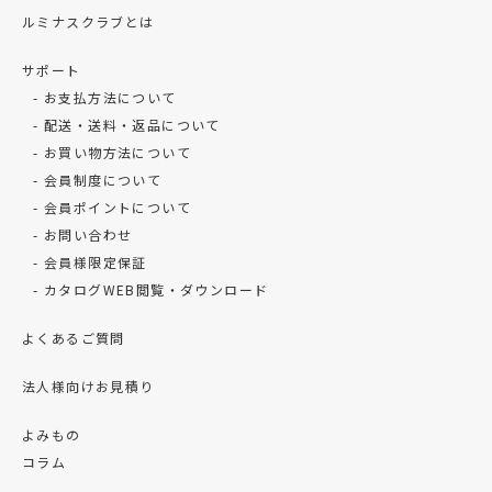
ルミナスクラブとは
サポート
お支払方法について
配送・送料・返品について
お買い物方法について
会員制度について
会員ポイントについて
お問い合わせ
会員様限定保証
カタログWEB閲覧・ダウンロード
よくあるご質問
法人様向けお見積り
よみもの
コラム