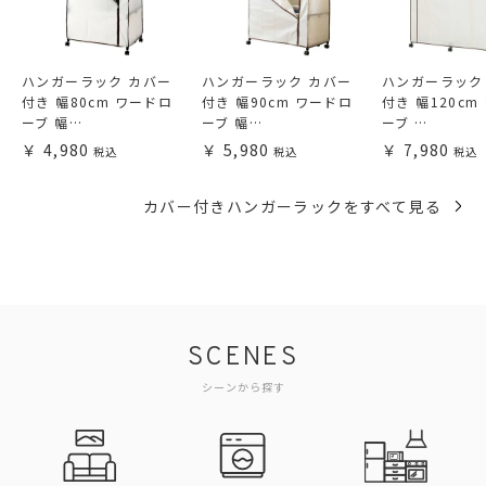
ハンガーラック カバー
ハンガーラック カバー
ハンガーラック
付き 幅80cm ワードロ
付き 幅90cm ワードロ
付き 幅120cm
ーブ 幅…
ーブ 幅…
ーブ …
4,980
5,980
7,980
カバー付きハンガーラックをすべて見る
SCENES
シーンから探す