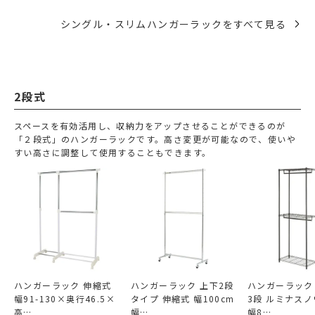
シングル・スリムハンガーラックをすべて見る
2段式
スペースを有効活用し、収納力をアップさせることができるのが
「２段式」のハンガーラックです。高さ変更が可能なので、使いや
すい高さに調整して使用することもできます。
ハンガーラック 伸縮式
ハンガーラック 上下2段
ハンガーラック 
幅91-130×奥行46.5×
タイプ 伸縮式 幅100cm
3段 ルミナス
高…
幅…
幅8…