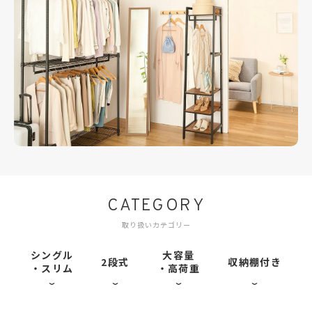
CATEGORY
取り扱いカテゴリー
シングル
大容量
2段式
収納棚付き
・スリム
・高荷重