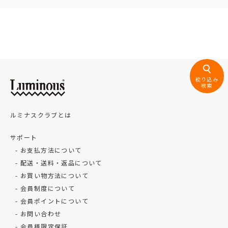
絞り込み
検索
ルミナスクラブとは
サポート
お支払方法について
配送・送料・返品について
お買い物方法について
会員制度について
会員ポイントについて
お問い合わせ
会員様限定保証