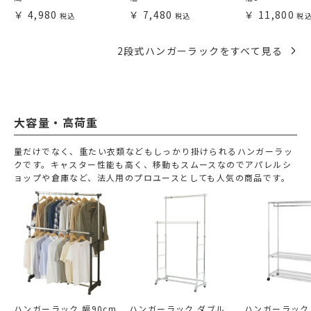
4,980
7,480
11,800
2段式ハンガーラックをすべて見る
大容量・高荷重
量だけでなく、重たい衣類などもしっかり掛けられるハンガーラッ
クです。キャスター性能も高く、移動もスムースなのでアパレルシ
ョップや倉庫など、法人用のプロユースとしても人気の商品です。
ハンガーラック 幅90cm
ハンガーラック ダブル
ハンガーラック