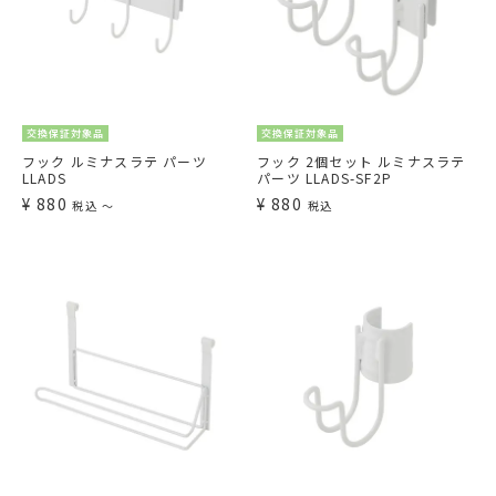
交換保証対象品
交換保証対象品
フック ルミナスラテ パーツ
フック 2個セット ルミナスラテ
LLADS
パーツ LLADS-SF2P
¥
880
¥
880
税込
〜
税込