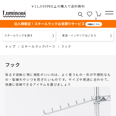
￥11,000円以上の購入で送料無料
0
法人様限定！スチールラックお見積りサービス
詳細はこちら
スチールラックを探す
家具・インテリアはこちら
トップ
スチールラックパーツ
フック
フック
吊るす収納と特に相性がいいのは、よく使うもの・形が不規則なも
の・型崩れやシワを防ぎたいものです。サイズや用途に合わせて、
快適に収納できるアイテムを選びましょう