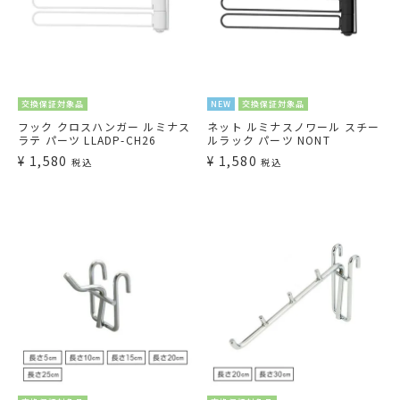
交換保証対象品
NEW
交換保証対象品
フック クロスハンガー ルミナス
ネット ルミナスノワール スチー
ラテ パーツ LLADP-CH26
ルラック パーツ NONT
¥
1,580
¥
1,580
税込
税込