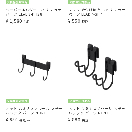
交換保証対象品
交換保証対象品
ペーパーホルダー ルミナスラテ
フック 後付け簡単 ルミナスラテ
パーツ LLADS-PH28
パーツ LLADP-SFP
¥
1,580
¥
550
税込
税込
交換保証対象品
交換保証対象品
ネット ルミナスノワール スチー
ネット ルミナスノワール スチー
ルラック パーツ NONT
ルラック パーツ NONT
¥
880
¥
880
税込
〜
税込