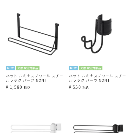
NEW
交換保証対象品
NEW
交換保証対象品
ネット ルミナスノワール スチー
ネット ルミナスノワール スチー
ルラック パーツ NONT
ルラック パーツ NONT
¥
1,580
¥
550
税込
税込