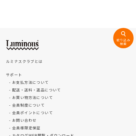
絞り込み
検索
ルミナスクラブとは
サポート
お支払方法について
配送・送料・返品について
お買い物方法について
会員制度について
会員ポイントについて
お問い合わせ
会員様限定保証
カタログWEB閲覧・ダウンロード