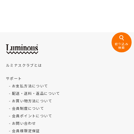
絞り込み
検索
ルミナスクラブとは
サポート
お支払方法について
配送・送料・返品について
お買い物方法について
会員制度について
会員ポイントについて
お問い合わせ
会員様限定保証