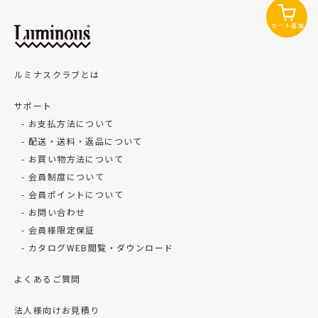
カート追加
ルミナスクラブとは
サポート
お支払方法について
配送・送料・返品について
お買い物方法について
会員制度について
会員ポイントについて
お問い合わせ
会員様限定保証
カタログWEB閲覧・ダウンロード
よくあるご質問
法人様向けお見積り