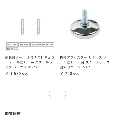
延長用ポール ルミナスレギュラ
円形アジャスター ルミナス ポ
ー ポール径25mm スチールラ
ール径25mm用 スチールラック
ック パーツ ADD-P25
足回りパーツ P-AP
1,580
298
閲覧履歴