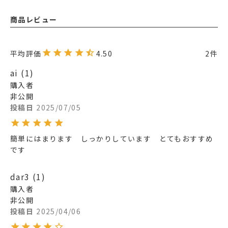
商品レビュー
4.50
2
ai
1
購入者
非公開
投稿日
2025/07/05
簡単にはまります　しっかりしています　とてもおすすめ
です
dar3
1
購入者
非公開
投稿日
2025/04/06