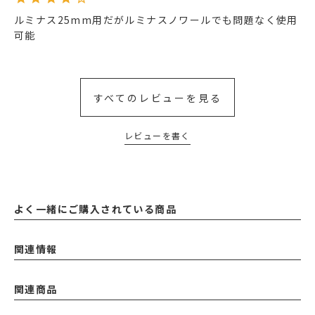
ルミナス25mm用だがルミナスノワールでも問題なく使用
可能
すべてのレビューを見る
レビューを書く
よく一緒にご購入されている商品
関連情報
関連商品