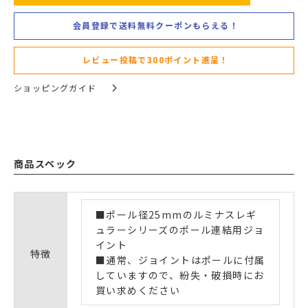
会員登録で送料無料クーポンもらえる！
レビュー投稿で300ポイント進呈！
ショッピングガイド
商品スペック
■ポール径25mmのルミナスレギ
ュラーシリーズのポール連結用ジョ
イント
特徴
■通常、ジョイントはポールに付属
していますので、紛失・破損時にお
買い求めください