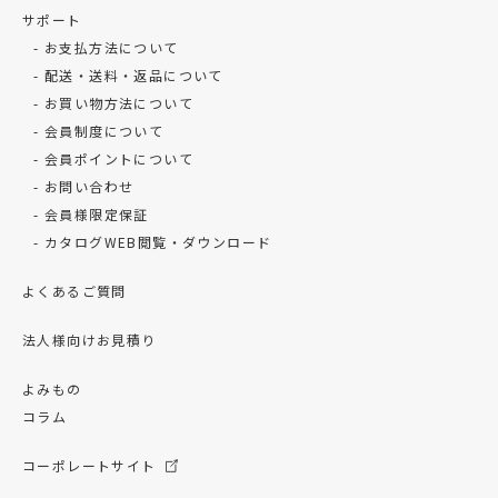
サポート
お支払方法について
配送・送料・返品について
お買い物方法について
会員制度について
会員ポイントについて
お問い合わせ
会員様限定保証
カタログWEB閲覧・ダウンロード
よくあるご質問
法人様向けお見積り
よみもの
コラム
コーポレートサイト