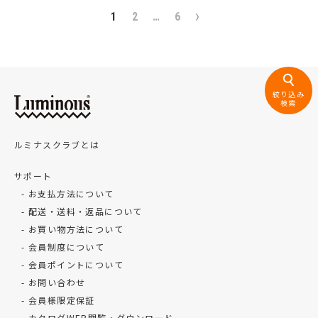
1
2
…
6
絞り込み
検索
ルミナスクラブとは
サポート
お支払方法について
配送・送料・返品について
お買い物方法について
会員制度について
会員ポイントについて
お問い合わせ
会員様限定保証
カタログWEB閲覧・ダウンロード