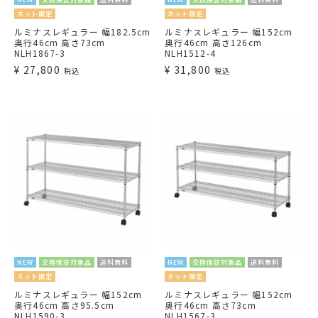
ネット限定
ネット限定
ルミナスレギュラー 幅182.5cm
ルミナスレギュラー 幅152cm
奥行46cm 高さ73cm
奥行46cm 高さ126cm
NLH1867-3
NLH1512-4
¥
27,800
¥
31,800
税込
税込
NEW
交換保証対象品
送料無料
NEW
交換保証対象品
送料無料
ネット限定
ネット限定
ルミナスレギュラー 幅152cm
ルミナスレギュラー 幅152cm
奥行46cm 高さ95.5cm
奥行46cm 高さ73cm
NLH1590-3
NLH1567-3