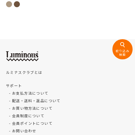
絞り込み
検索
ルミナスクラブとは
サポート
お支払方法について
配送・送料・返品について
お買い物方法について
会員制度について
会員ポイントについて
お問い合わせ