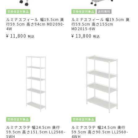
交換保証対象品
交換保証対象品
送料無料
ルミナスフィール 幅19.5cm 奥
ルミナスフィール 幅19.5cm 奥
行59.5cm 高さ94cm MD2090-
行59.5cm 高さ155cm
4W
MD2015-6W
¥
11,800
¥
13,800
税込
税込
交換保証対象品
交換保証対象品
ルミナスラテ 幅24.5cm 奥行
ルミナスラテ 幅24.5cm 奥行
59.5cm 高さ151.5cm LL2560-
59.5cm 高さ90.5cm LL2560-
5WH
4WH