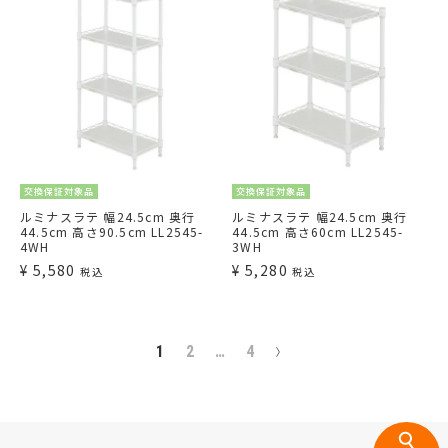
交換保証対象品
交換保証対象品
ルミナスラテ 幅24.5cm 奥行
ルミナスラテ 幅24.5cm 奥行
44.5cm 高さ90.5cm LL2545-
44.5cm 高さ60cm LL2545-
4WH
3WH
¥
5,580
¥
5,280
税込
税込
1
2
…
4