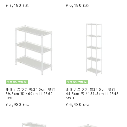
¥
7,480
¥
6,480
税込
税込
交換保証対象品
交換保証対象品
ルミナスラテ 幅24.5cm 奥行
ルミナスラテ 幅24.5cm 奥行
59.5cm 高さ60cm LL2560-
44.5cm 高さ151.5cm LL2545-
3WH
5WH
¥
5,980
¥
6,480
税込
税込