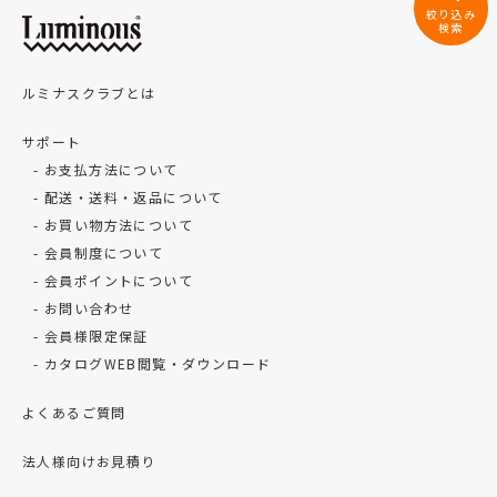
絞り込み
検索
ルミナスクラブとは
サポート
お支払方法について
配送・送料・返品について
お買い物方法について
会員制度について
会員ポイントについて
お問い合わせ
会員様限定保証
カタログWEB閲覧・ダウンロード
よくあるご質問
法人様向けお見積り