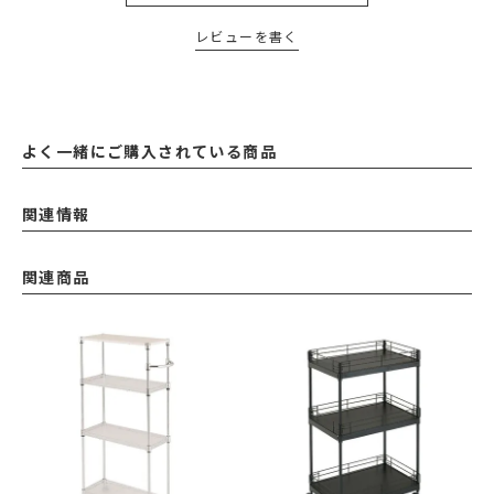
レビューを書く
よく一緒にご購入されている商品
関連情報
関連商品