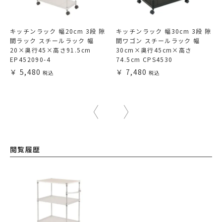
キッチンラック 幅20cm 3段 隙
キッチンラック 幅30cm 3段 隙
間ラック スチールラック 幅
間ワゴン スチールラック 幅
20×奥行45×高さ91.5cm
30cm×奥行45cm×高さ
EP452090-4
74.5cm CPS4530
5,480
7,480
閲覧履歴