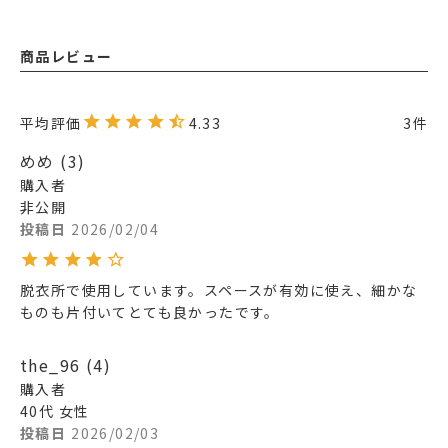
商品レビュー
4.33
3
めめ
3
購入者
非公開
投稿日
2026/02/04
脱衣所で使用しています。スペースが有効に使え、細かな
the_96
4
購入者
40代
女性
投稿日
2026/02/03