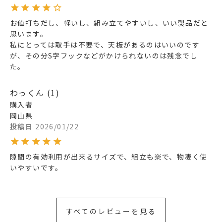
お値打ちだし、軽いし、組み立てやすいし、いい製品だと
思います。

私にとっては取手は不要で、天板があるのはいいのです
が、その分S字フックなどがかけられないのは残念でし
た。
わっくん
1
購入者
岡山県
投稿日
2026/01/22
隙間の有効利用が出来るサイズで、組立も楽で、物凄く使
いやすいです。
すべてのレビューを見る