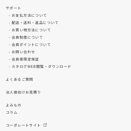
サポート
お支払方法について
配送・送料・返品について
お買い物方法について
会員制度について
会員ポイントについて
お問い合わせ
会員様限定保証
カタログWEB閲覧・ダウンロード
よくあるご質問
法人様向けお見積り
よみもの
コラム
コーポレートサイト