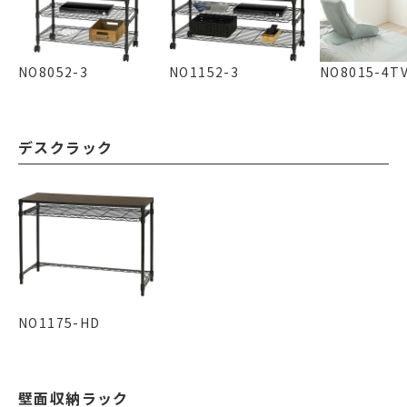
NO8052-3
NO1152-3
NO8015-4T
デスクラック
NO1175-HD
壁面収納ラック