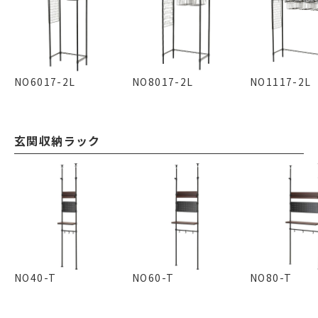
NO6017-2L
NO8017-2L
NO1117-2L
玄関収納ラック
NO40-T
NO60-T
NO80-T