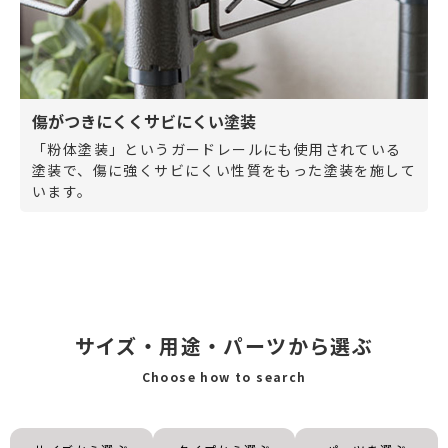
傷がつきにくくサビにくい塗装
「粉体塗装」というガードレールにも使用されている
塗装で、傷に強くサビにくい性質をもった塗装を施して
います。
サイズ・用途・パーツから選ぶ
Choose how to search