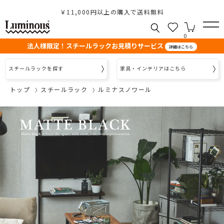
￥11,000円以上の購入で送料無料
0
法人様限定！スチールラックお見積りサービス
詳細はこちら
スチールラックを探す
家具・インテリアはこちら
トップ
スチールラック
ルミナスノワール