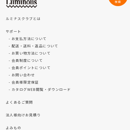
検索
ルミナスクラブとは
サポート
お支払方法について
配送・送料・返品について
お買い物方法について
会員制度について
会員ポイントについて
お問い合わせ
会員様限定保証
カタログWEB閲覧・ダウンロード
よくあるご質問
法人様向けお見積り
よみもの