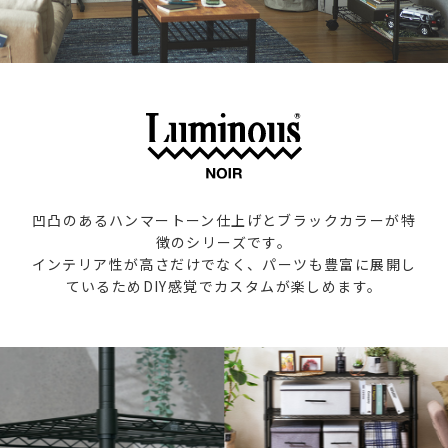
凹凸のあるハンマートーン仕上げとブラックカラーが特
徴のシリーズです。
インテリア性が高さだけでなく、パーツも豊富に展開し
ているためDIY感覚でカスタムが楽しめます。