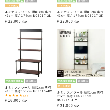
交換保証対象品
送料無料
交換保証対象品
送料無料
ネット限定
ネット限定
ルミナスノワール 幅81cm 奥行
ルミナスノワール 幅81cm 奥行
41cm 高さ174cm NO8017-2L
41cm 高さ174cm NO8017-2K
¥
22,800
¥
22,800
税込
税込
交換保証対象品
送料無料
交換保証対象品
送料無料
ネット限定
ルミナスノワール 幅81cm 奥行
41cm 高さ151cm NO8015-4W
ルミナスノワール 幅81cm 奥行
23cm 高さ220-280cm
5.00
NO8015-4TV
¥
16,800
税込
¥
21,800
税込