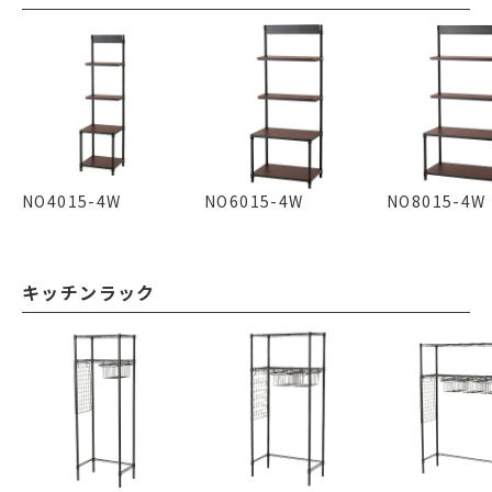
NO4015-4W
NO6015-4W
NO8015-4W
キッチンラック