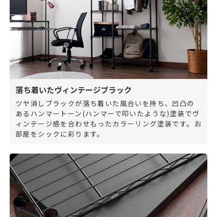
落ち着いたヴィンテージブラック
ツヤ消しブラックが落ち着いた風合いを持ち、凹凸の
あるハンマートーン(ハンマーで叩いたような)塗装でヴ
ィンテージ感を合わせもったカラーリング塗装です。お
部屋をシックに彩ります。