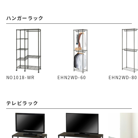
ハンガーラック
NO1018-WR
EHN2WD-60
EHN2WD-80
テレビラック