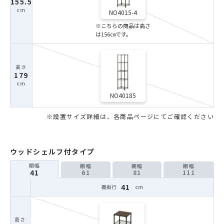
155.5
NO4015-4
※こちらの商品は高さ
は156㎝です。
179
NO40185
ウッドシェルフ付タイプ
41
61
81
111
41