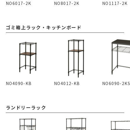
NO6017-2K
NO8017-2K
NO1117-2K
ゴミ箱上ラック・キッチンボード
NO4090-KB
NO4012-KB
NO6090-2K
ランドリーラック