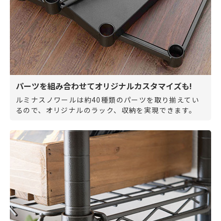
パーツを組み合わせてオリジナルカスタマイズも!
ルミナスノワールは約40種類のパーツを取り揃えてい
るので、オリジナルのラック、収納を実現できます。