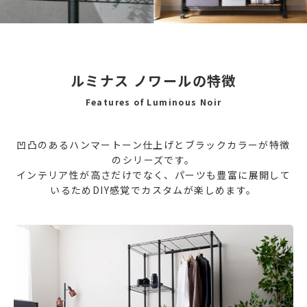
ルミナス ノワールの特徴
Features of Luminous Noir
凹凸のあるハンマートーン仕上げとブラックカラーが特徴
のシリーズです。
インテリア性が高さだけでなく、パーツも豊富に展開して
いるためDIY感覚でカスタムが楽しめます。