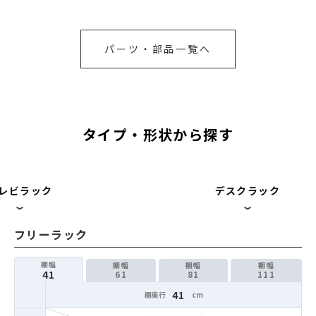
パーツ・部品一覧へ
タイプ・形状から探す
レビラック
デスクラック
フリーラック
41
61
81
111
41