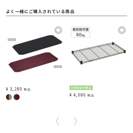
よく一緒にご購入されている商品
¥
3,280
交換保証対象品
税込
¥
4,080
税込