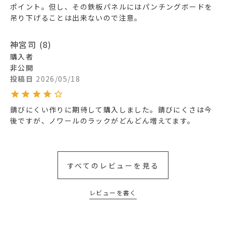
ポイント。但し、その鉄板パネルにはパンチングボードを
吊り下げることは出来ないので注意。
神宮司
8
購入者
非公開
投稿日
2026/05/18
錆びにくい作りに期待して購入しました。錆びにくさは今
後ですが、ノワールのラックがどんどん増えてます。
すべてのレビューを見る
レビューを書く