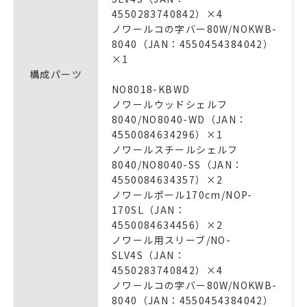
4550283740842）×4
ノワールコの字バー80W/NOKWB-
8040（JAN：4550454384042）
×1
構成パーツ
NO8018-KBWD
ノワールウッドシェルフ
8040/NO8040-WD（JAN：
4550084634296）×1
ノワールスチールシェルフ
8040/NO8040-SS（JAN：
4550084634357）×2
ノワールポール170cm/NOP-
170SL（JAN：
4550084634456）×2
ノワール用スリーブ/NO-
SLV4S（JAN：
4550283740842）×4
ノワールコの字バー80W/NOKWB-
8040（JAN：4550454384042）