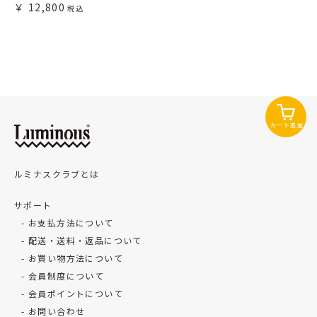
12,800
カート追加
ルミナスクラブとは
サポート
お支払方法について
配送・送料・返品について
お買い物方法について
会員制度について
会員ポイントについて
お問い合わせ