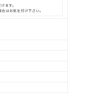
だけます。
場合はお気を付け下さい。