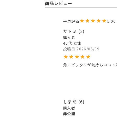
商品レビュー
5.00
サトミ
2
購入者
40代
女性
投稿日
2026/05/09
角にピッタリが気持ちいい！
しまだ
6
購入者
非公開