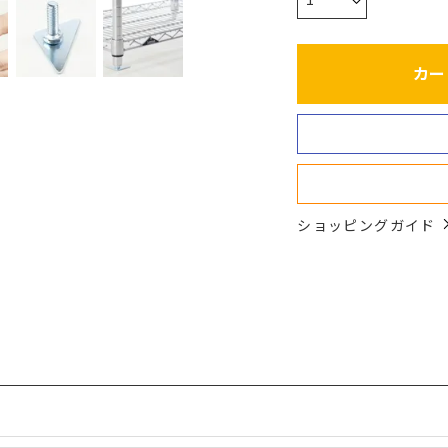
カー
ショッピングガイド