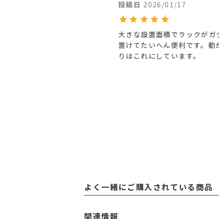
投稿日
2026/01/17
大きな設置面積でラックがガ
置けてたいへん便利です。動
りはこれにしています。
よく一緒にご購入されている商品
関連情報