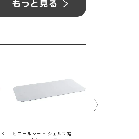
5×
ビニールシート シェルフ幅
ビニールシート シェ