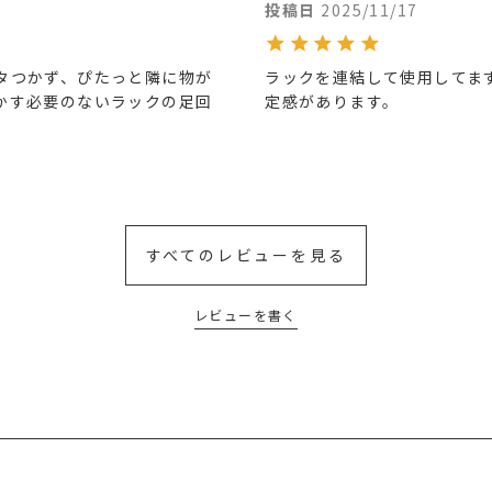
投稿日
2025/11/17
タつかず、ぴたっと隣に物が
ラックを連結して使用してま
かす必要のないラックの足回
定感があります。
すべてのレビューを見る
レビューを書く