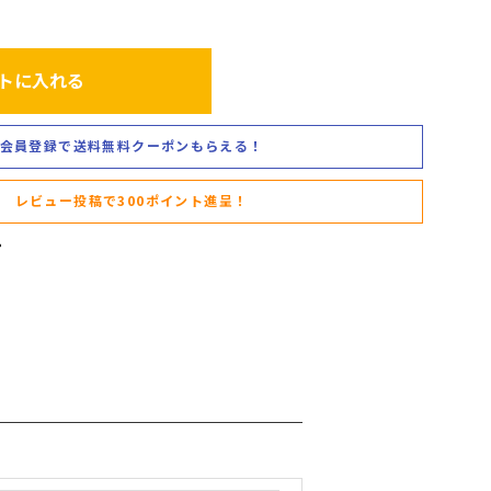
トに入れる
会員登録で送料無料クーポンもらえる！
レビュー投稿で300ポイント進呈！