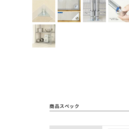
商品スペック