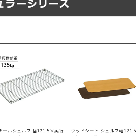
チールシェルフ 幅121.5×奥行
ウッドシート シェルフ幅121.