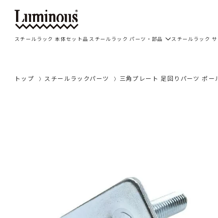
スチールラック 本体セット品
スチールラック パーツ・部品
スチールラック 
トップ
スチールラックパーツ
三角プレート 足回りパーツ ポール径