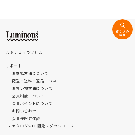
絞り込み
検索
ルミナスクラブとは
サポート
お支払方法について
配送・送料・返品について
お買い物方法について
会員制度について
会員ポイントについて
お問い合わせ
会員様限定保証
カタログWEB閲覧・ダウンロード