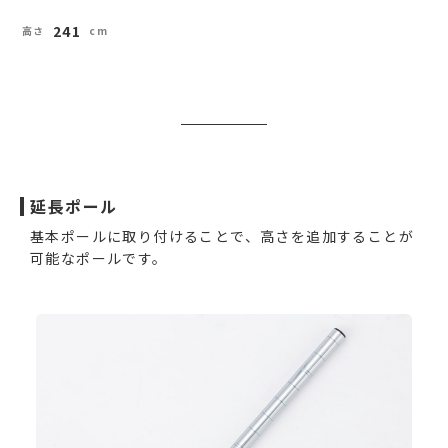
241
延長ポール
基本ポールに取り付けることで、高さを追加することが
可能なポールです。