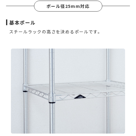
ポール径25mm対応
基本ポール
スチールラックの高さを決めるポールです。