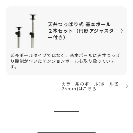
天井つっぱり式 基本ポール
２本セット（円形アジャスタ
ー付き）
延長ポールタイプではなく、基本ポールに天井つっぱ
り機能が付いたテンションポールも取り扱っていま
す。
カラー系のポール(ポール径
25mm)はこちら