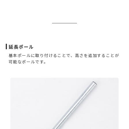
延長ポール
基本ポールに取り付けることで、高さを追加することが
可能なポールです。