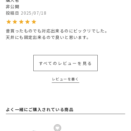
購入者
非公開
投稿日
2025/07/18
昔買ったものでも対応出来るのにビックリでした。

天井にも固定出来るので良いと思います。
すべてのレビューを見る
レビューを書く
よく一緒にご購入されている商品