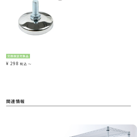
交換保証対象品
¥
298
税込
〜
関連情報