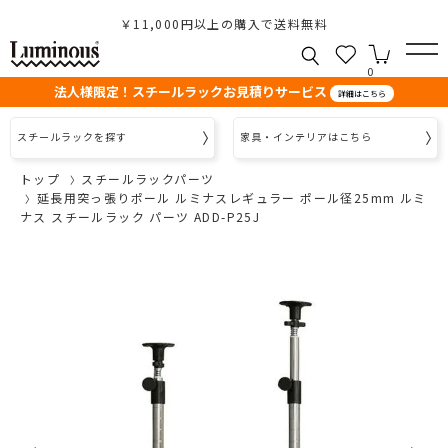
￥11,000円以上の購入で送料無料
0
法人様限定！スチールラックお見積りサービス
詳細はこちら
スチールラックを探す
家具・インテリアはこちら
トップ
スチールラックパーツ
延長用突っ張りポール ルミナスレギュラー ポール径25mm ルミ
ナス スチールラック パーツ ADD-P25J