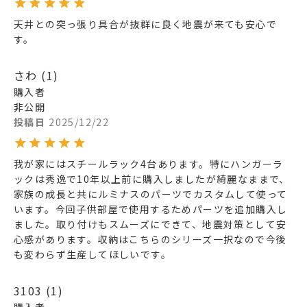
天井との突っ張り具合が抜群に良く地震が来ても安心で
す。
さわ
1
購入者
非公開
投稿日
2025/12/22
我が家にはスチールラック4台あります。特にハンガーラ
ックは秀逸で10年以上前に購入しましたが綺麗なままで、
家族の成長と共にルミナスのパーツでカスタムして使って
います。今回子供部屋で使用するためパーツを追加購入し
ました。取り付けもスムーズにできて、地震対策として安
心感があります。収納はこちらのシリーズ一択なので今後
も変わらず生産してほしいです。
3103
1