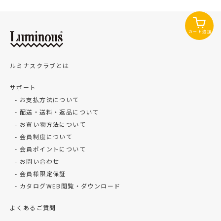
カート追加
ルミナスクラブとは
サポート
お支払方法について
配送・送料・返品について
お買い物方法について
会員制度について
会員ポイントについて
お問い合わせ
会員様限定保証
カタログWEB閲覧・ダウンロード
よくあるご質問