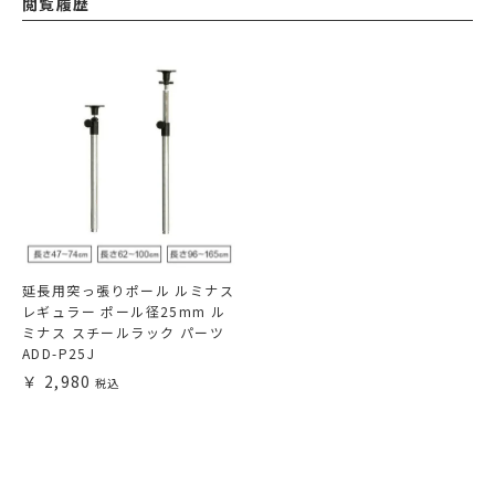
閲覧履歴
延長用突っ張りポール ルミナス
レギュラー ポール径25mm ル
ミナス スチールラック パーツ
ADD-P25J
2,980