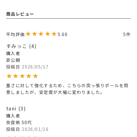
商品レビュー
5.00
5
すみっこ
4
購入者
非公開
投稿日
2026/05/17
重さに対して強化するため、こちらの突っ張りポールを用
意しましたが、安定度が大幅に変わりました。
tani
3
購入者
奈良県
50代
投稿日
2026/01/16