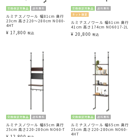
交換保証対象品
送料無料
交換保証対象品
送料無料
ネット限定
ルミナスノワール 幅81cm 奥行
23cm 高さ220～280cm NO80-
ルミナスノワール 幅61cm 奥行
4HT
41cm 高さ174cm NO6017-2L
¥
17,800
税込
¥
20,800
税込
交換保証対象品
送料無料
交換保証対象品
送料無料
ルミナスノワール 幅65cm 奥行
ルミナスノワール 幅65cm 奥行
25cm 高さ220-280cm NO60-T
25cm 高さ220-280cm NO60-
4HT
¥
12,800
税込