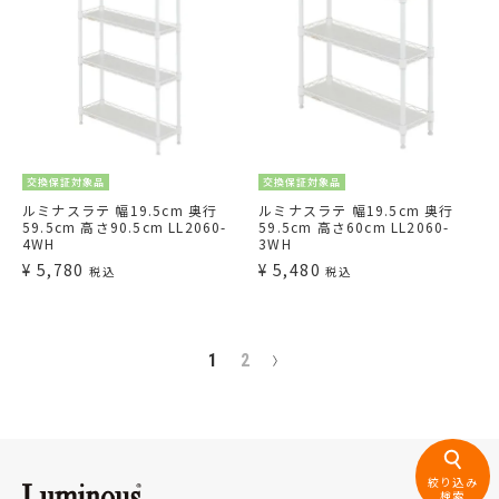
交換保証対象品
交換保証対象品
ルミナスラテ 幅19.5cm 奥行
ルミナスラテ 幅19.5cm 奥行
59.5cm 高さ90.5cm LL2060-
59.5cm 高さ60cm LL2060-
4WH
3WH
¥
5,780
¥
5,480
税込
税込
1
2
絞り込み
検索