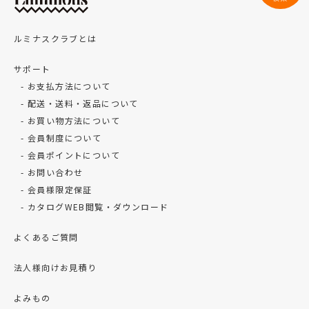
ルミナスクラブとは
サポート
お支払方法について
配送・送料・返品について
お買い物方法について
会員制度について
会員ポイントについて
お問い合わせ
会員様限定保証
カタログWEB閲覧・ダウンロード
よくあるご質問
法人様向けお見積り
よみもの