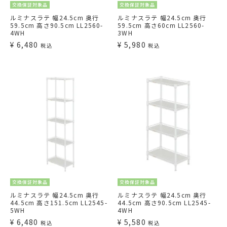
交換保証対象品
交換保証対象品
ルミナスラテ 幅24.5cm 奥行
ルミナスラテ 幅24.5cm 奥行
59.5cm 高さ90.5cm LL2560-
59.5cm 高さ60cm LL2560-
4WH
3WH
¥
6,480
¥
5,980
税込
税込
交換保証対象品
交換保証対象品
ルミナスラテ 幅24.5cm 奥行
ルミナスラテ 幅24.5cm 奥行
44.5cm 高さ151.5cm LL2545-
44.5cm 高さ90.5cm LL2545-
5WH
4WH
¥
6,480
¥
5,580
税込
税込