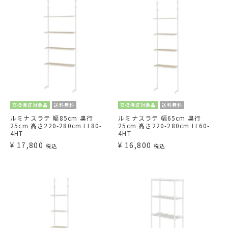
交換保証対象品
送料無料
交換保証対象品
送料無料
ルミナスラテ 幅85cm 奥行
ルミナスラテ 幅65cm 奥行
25cm 高さ220-280cm LL80-
25cm 高さ220-280cm LL60-
4HT
4HT
¥
17,800
¥
16,800
税込
税込