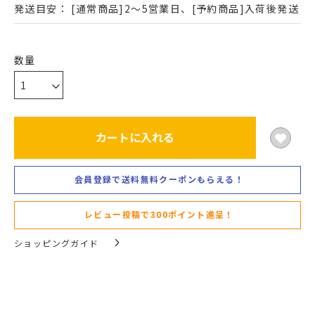
発送目安：
[通常商品]2～5営業日、[予約商品]入荷後発送
カートに入れる
会員登録で送料無料クーポンもらえる！
レビュー投稿で300ポイント進呈！
ショッピングガイド