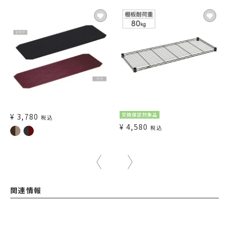
¥
3,780
交換保証対象品
税込
¥
4,580
税込
関連情報