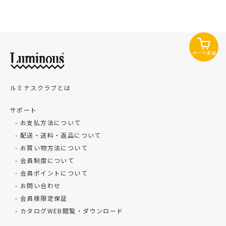
カート追加
ルミナスクラブとは
サポート
お支払方法について
配送・送料・返品について
お買い物方法について
会員制度について
会員ポイントについて
お問い合わせ
会員様限定保証
カタログWEB閲覧・ダウンロード