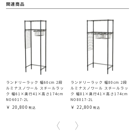
関連商品
ランドリーラック 幅60cm 2段
ランドリーラック 幅80cm 2段
ルミナスノワール スチールラッ
ルミナスノワール スチールラッ
ク 幅61×奥行41×高さ174cm
ク 幅81×奥行41×高さ174cm
NO6017-2L
NO8017-2L
20,800
22,800