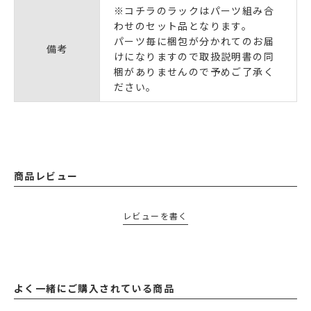
※コチラのラックはパーツ組み合
わせのセット品となります。
パーツ毎に梱包が分かれてのお届
備考
けになりますので取扱説明書の同
梱がありませんので予めご了承く
ださい。
商品レビュー
レビューを書く
よく一緒にご購入されている商品