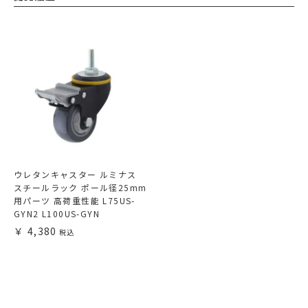
ウレタンキャスター ルミナス
スチールラック ポール径25mm
用パーツ 高荷重性能 L75US-
GYN2 L100US-GYN
4,380