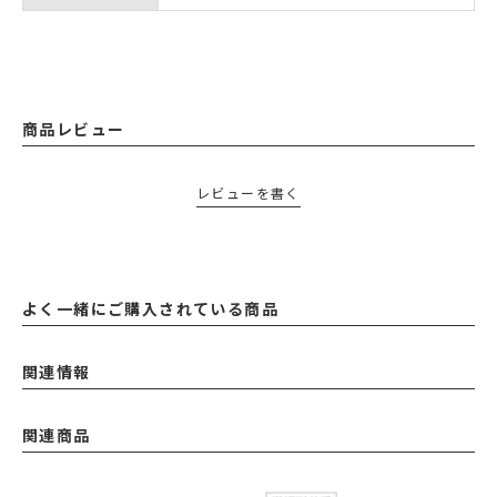
商品レビュー
レビューを書く
よく一緒にご購入されている商品
関連情報
関連商品