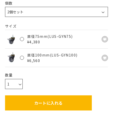
個数
サイズ
直径75mm(LUS-GYN75)
¥
4,380
直径100mm(LUS-GYN100)
¥
6,560
カートに入れる