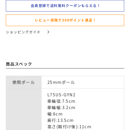
会員登録で送料無料クーポンもらえる！
レビュー投稿で300ポイント進呈！
ショッピングガイド
商品スペック
使用ポール
25mmポール
L75US-GYN2
車輪径:7.5cm
車輪幅:3.2cm
幅:6cm
奥行:13.5cm
高さ(取付け後):11cm