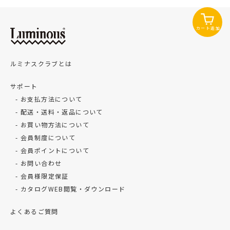
カート追加
ルミナスクラブとは
サポート
お支払方法について
配送・送料・返品について
お買い物方法について
会員制度について
会員ポイントについて
お問い合わせ
会員様限定保証
カタログWEB閲覧・ダウンロード
よくあるご質問