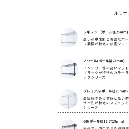
ルミナ
レギュラー(ポール径25mm)
高い荷重性能と豊富なパー
ツ展開が特徴の旗艦シリー
ノワール(ポール径25mm)
インテリア性の高いマット
ブラックが特徴のカラーラ
ックシリーズ
プレミアム(ポール径25mm)
高級感のある質感と高い防
サビ性が特徴のスズメッキ
シリーズ
GR(ポール径12.7/19mm)
屋外でも使用できる植物専