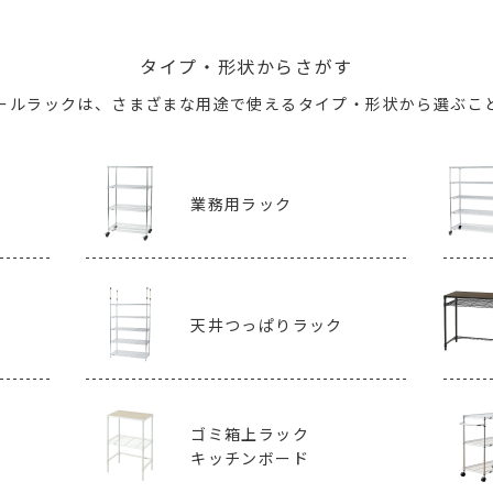
タイプ・形状からさがす
ールラックは、
さまざまな用途で使えるタイプ・形状から
選ぶこ
業務用ラック
天井つっぱりラック
ゴミ箱上ラック
キッチンボード