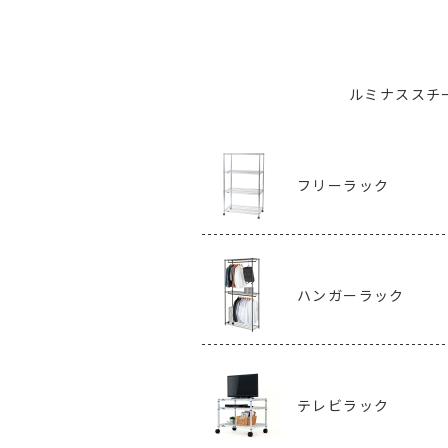
ルミナススチ
フリーラック
ハンガーラック
テレビラック