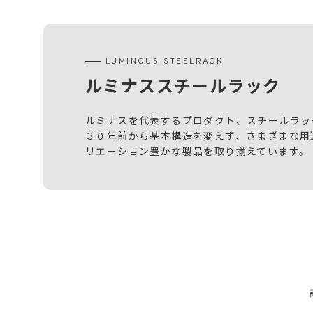
LUMINOUS STEELRACK
ルミナススチールラック
ルミナスを代表するプロダクト、スチールラッ
３０年前から基本構造を変えず、さまざまな用
リエーション豊かな製品を取り揃えています。