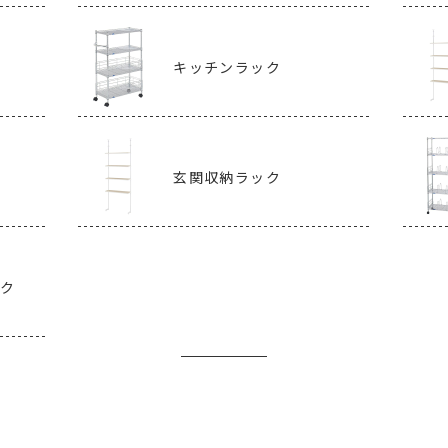
キッチンラック
玄関収納ラック
ック