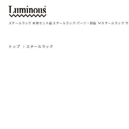
スチールラック 本体セット品
スチールラック パーツ・部品
スチールラック 
トップ
スチールラック