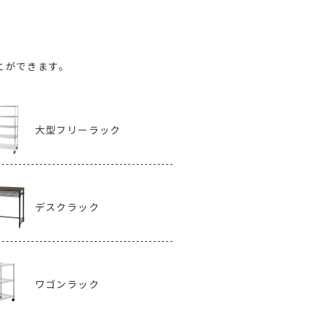
とができます。
大型フリーラック
デスクラック
ワゴンラック