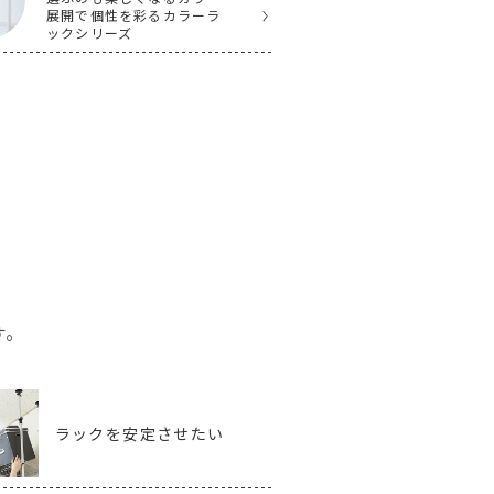
展開で個性を彩るカラーラ
ックシリーズ
す。
ラックを安定させたい