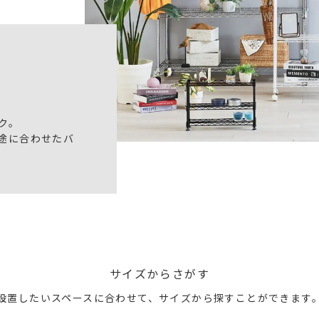
ク。
途に合わせたバ
サイズからさがす
設置したいスペースに合わせて、
サイズから探すことができます