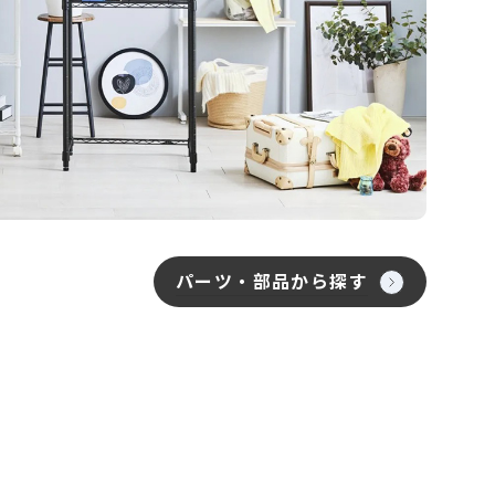
パーツ・部品から探す
。