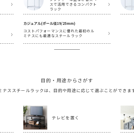
スで活用できるコンパクト
ラック
カジュアル(ポール径19/25mm)
コストパフォーマンスに優れた最初のル
ミナスにも最適なスチールラック
目的・用途からさがす
ミナススチールラックは、
目的や用途に応じて選ぶことができま
テレビを置く