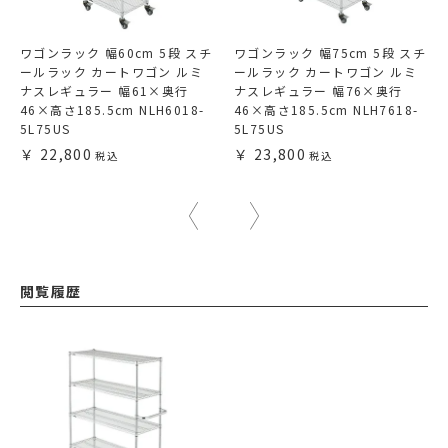
ワゴンラック 幅60cm 5段 スチ
ワゴンラック 幅75cm 5段 スチ
ールラック カートワゴン ルミ
ールラック カートワゴン ルミ
ナスレギュラー 幅61×奥行
ナスレギュラー 幅76×奥行
46×高さ185.5cm NLH6018-
46×高さ185.5cm NLH7618-
5L75US
5L75US
22,800
23,800
閲覧履歴