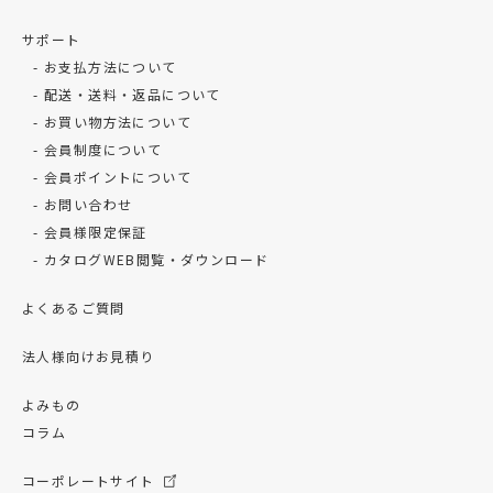
サポート
お支払方法について
配送・送料・返品について
お買い物方法について
会員制度について
会員ポイントについて
お問い合わせ
会員様限定保証
カタログWEB閲覧・ダウンロード
よくあるご質問
法人様向けお見積り
よみもの
コラム
コーポレートサイト