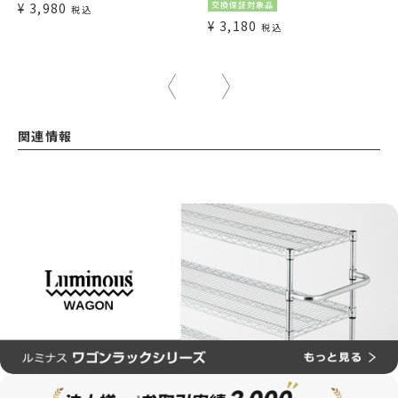
¥
3,980
交換保証対象品
税込
¥
3,180
税込
関連情報