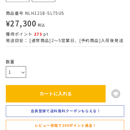
商品番号
NLH1218-5L75US
¥
27,300
税込
獲得ポイント
273
pt
発送目安：
[通常商品]2～5営業日、[予約商品]入荷後発送
カートに入れる
会員登録で送料無料クーポンもらえる！
レビュー投稿で300ポイント進呈！