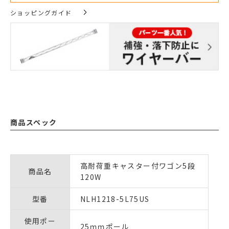
ショッピングガイド
商品スペック
高耐荷重キャスター付ワゴン5段
商品名
120W
型番
NLH1218-5L75US
使用ポー
25ｍｍポール