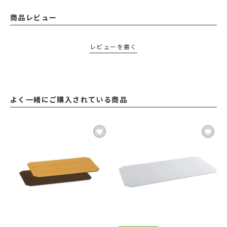
商品レビュー
レビューを書く
よく一緒にご購入されている商品