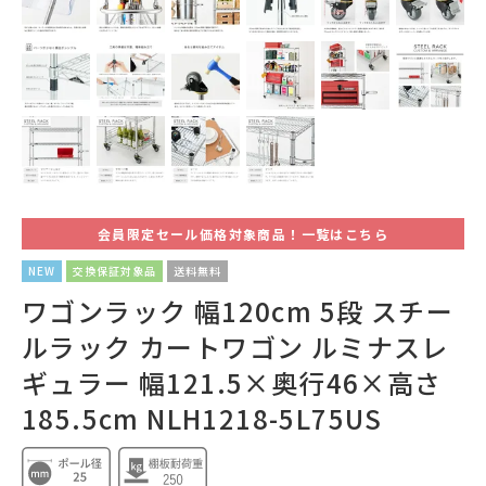
会員限定セール価格対象商品！一覧はこちら
NEW
交換保証対象品
送料無料
ワゴンラック 幅120cm 5段 スチー
ルラック カートワゴン ルミナスレ
ギュラー 幅121.5×奥行46×高さ
185.5cm NLH1218-5L75US