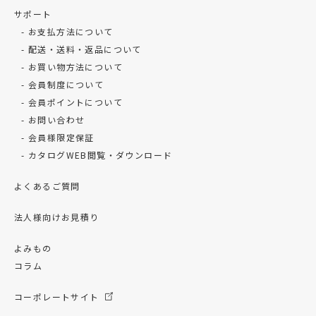
サポート
お支払方法について
配送・送料・返品について
お買い物方法について
会員制度について
会員ポイントについて
お問い合わせ
会員様限定保証
カタログWEB閲覧・ダウンロード
よくあるご質問
法人様向けお見積り
よみもの
コラム
コーポレートサイト