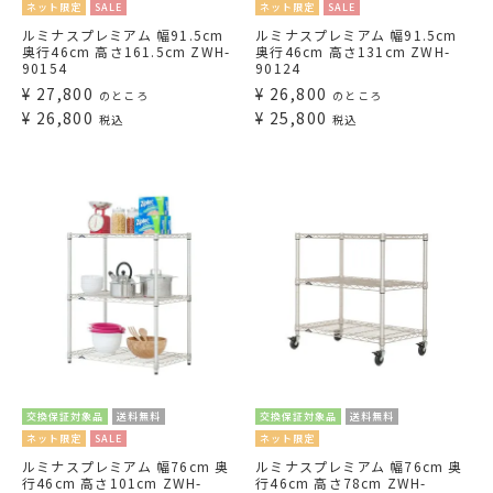
ネット限定
SALE
ネット限定
SALE
ルミナスプレミアム 幅91.5cm
ルミナスプレミアム 幅91.5cm
奥行46cm 高さ161.5cm ZWH-
奥行46cm 高さ131cm ZWH-
90154
90124
¥
27,800
¥
26,800
のところ
のところ
¥
26,800
¥
25,800
税込
税込
交換保証対象品
送料無料
交換保証対象品
送料無料
ネット限定
SALE
ネット限定
ルミナスプレミアム 幅76cm 奥
ルミナスプレミアム 幅76cm 奥
行46cm 高さ101cm ZWH-
行46cm 高さ78cm ZWH-