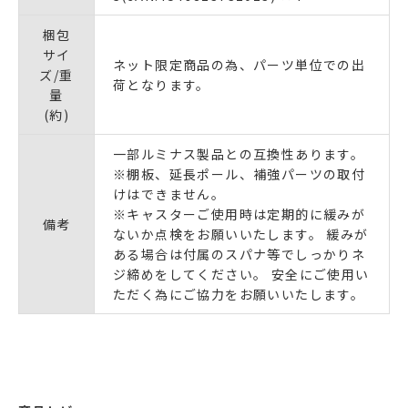
梱包
サイ
ネット限定商品の為、パーツ単位での出
ズ/重
荷となります。
量
(約)
一部ルミナス製品との互換性あります。
※棚板、延長ポール、補強パーツの取付
けはできません。
※キャスターご使用時は定期的に緩みが
備考
ないか点検をお願いいたします。 緩みが
ある場合は付属のスパナ等でしっかりネ
ジ締めをしてください。 安全にご使用い
ただく為にご協力をお願いいたします。