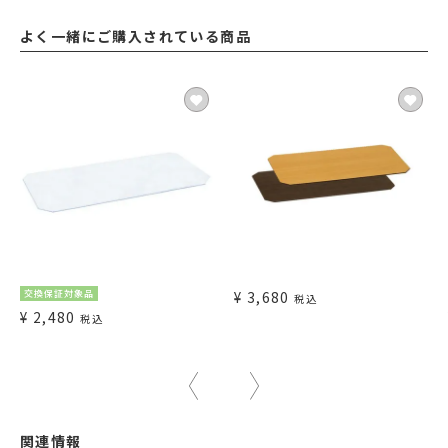
よく一緒にご購入されている商品
交換保証対象品
¥
3,680
税込
¥
2,480
税込
関連情報