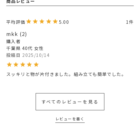
商品レビュー
5.00
1
mkk
2
購入者
千葉県
40代
女性
投稿日
2025/10/14
スッキリと物が片付きました。組み立ても簡単でした。
すべてのレビューを見る
レビューを書く