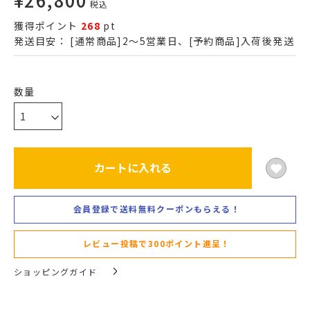
税込
獲得ポイント
268
pt
発送目安：
[通常商品]2～5営業日、[予約商品]入荷後発送
カートに入れる
会員登録で送料無料クーポンもらえる！
レビュー投稿で300ポイント進呈！
ショッピングガイド