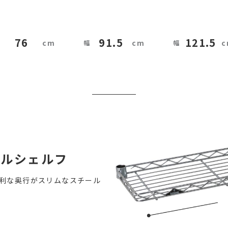
76
91.5
121.5
ールシェルフ
利な奥行がスリムなスチール