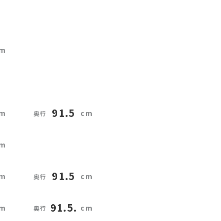
91.5
91.5
91.5.