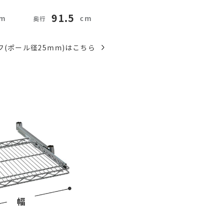
91.5
(ポール径25mm)はこちら