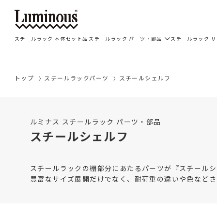
スチールラック 本体セット品
スチールラック パーツ・部品
スチールラック 
トップ
スチールラックパーツ
スチールシェルフ
ルミナス スチールラック パーツ・部品
スチールシェルフ
スチールラックの棚部分にあたるパーツが『スチールシ
豊富なサイズ展開だけでなく、耐荷重の違いや色などさ