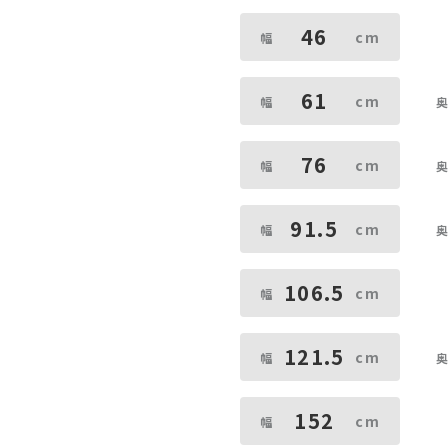
46
61
76
91.5
106.5
121.5
152