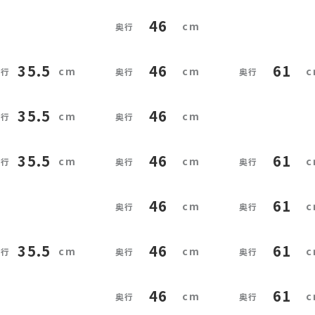
46
35.5
46
61
35.5
46
35.5
46
61
46
61
35.5
46
61
46
61