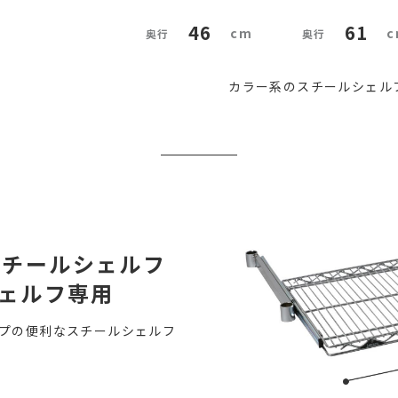
46
61
カラー系のスチールシェルフ
スチールシェルフ
シェルフ専用
プの便利なスチールシェルフ