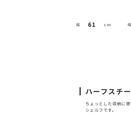
61
ハーフスチ
ちょっとした収納に便
シェルフです。