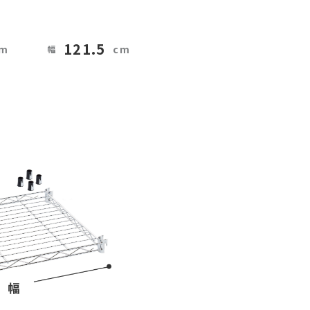
121.5