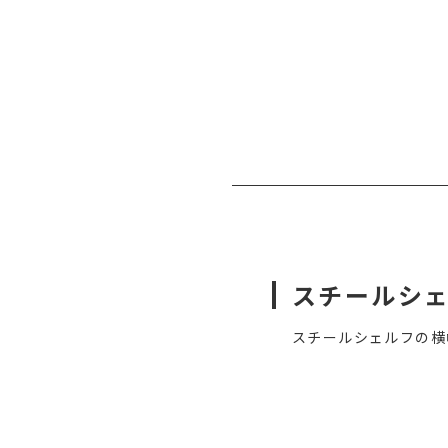
スチールシ
スチールシェルフの横