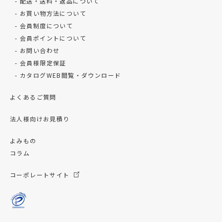
配送・送料・返品について
お買い物方法について
会員制度について
会員ポイントについて
お問い合わせ
会員様限定保証
カタログWEB閲覧・ダウンロード
よくあるご質問
法人様向けお見積り
よみもの
コラム
コーポレートサイト