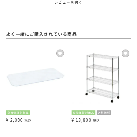
レビューを書く
よく一緒にご購入されている商品
交換保証対象品
交換保証対象品
送料無料
¥
2,080
¥
13,800
税込
税込