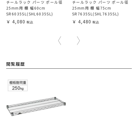
チールラック パーツ ポール径
チールラック パーツ ポール径
25mm用 棚 幅60cm
25mm用 棚 幅75cm
SR6035SL(SHL6035SL)
SR7635SL(SHL7635SL)
4,080
4,480
閲覧履歴