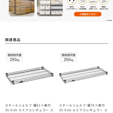
関連商品
スチールシェルフ 幅61×奥行
スチールシェルフ 幅76×奥行
35.5cm ルミナスレギュラー ス
35.5cm ルミナスレギュラー ス