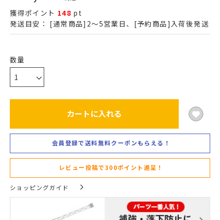
獲得ポイント
148
pt
発送目安：
[通常商品]2～5営業日、[予約商品]入荷後発送
カートに入れる
会員登録で送料無料クーポンもらえる！
レビュー投稿で300ポイント進呈！
ショッピングガイド