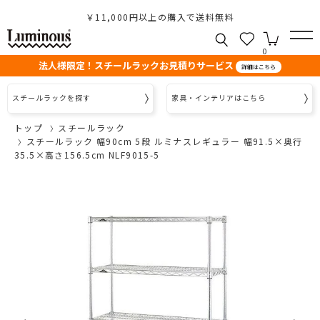
￥11,000円以上の購入で送料無料
0
法人様限定！スチールラックお見積りサービス
詳細はこちら
スチールラックを探す
家具・インテリアはこちら
トップ
スチールラック
スチールラック 幅90cm 5段 ルミナスレギュラー 幅91.5×奥行
35.5×高さ156.5cm NLF9015-5