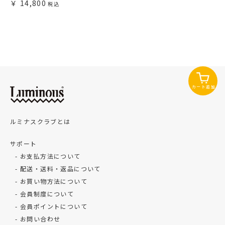
14,800
カート追加
ルミナスクラブとは
サポート
お支払方法について
配送・送料・返品について
お買い物方法について
会員制度について
会員ポイントについて
お問い合わせ