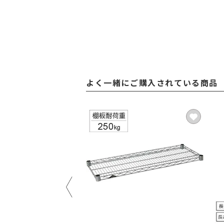
よく一緒にご購入されている商品