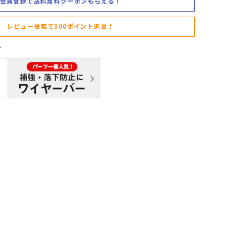
会員登録で送料無料クーポンもらえる！
レビュー投稿で300ポイント進呈！