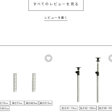
すべてのレビューを見る
レビューを書く