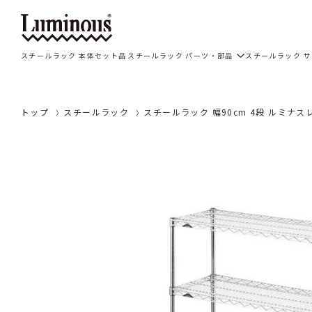
スチールラック 本体セット品
スチールラック パーツ・部品
スチールラック 
トップ
スチールラック
スチールラック 幅90cm 4段 ルミナスレギ