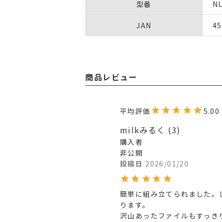
型番
NL
JAN
45
商品レビュー
5.00
milkみるく
3
購入者
非公開
投稿日
2026/01/20
簡単に組み立てられました。
ります。

沢山あったファイルもすっき