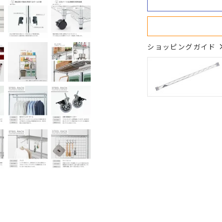
ショッピングガイド