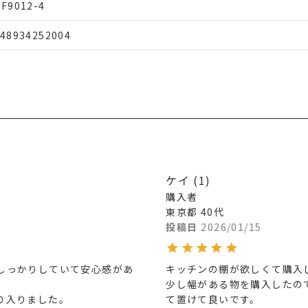
F9012-4
48934252004
ケイ
1
購入者
東京都
40代
投稿日
2026/01/15
しっかりしていて安心感があ
キッチンの棚が欲しくて購入し
少し幅がある物を購入したの
り入りました。
て置けて良いです。
