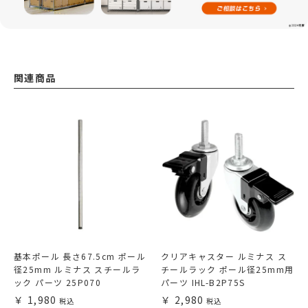
関連商品
基本ポール 長さ67.5cm ポール
クリアキャスター ルミナス ス
径25mm ルミナス スチールラ
チールラック ポール径25mm用
ック パーツ 25P070
パーツ IHL-B2P75S
1,980
2,980