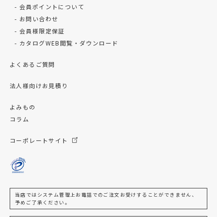
会員ポイントについて
お問い合わせ
会員様限定保証
カタログWEB閲覧・ダウンロード
よくあるご質問
法人様向けお見積り
よみもの
コラム
コーポレートサイト
当店ではシステム管理上お電話でのご注文お受けすることができません、
予めご了承ください。