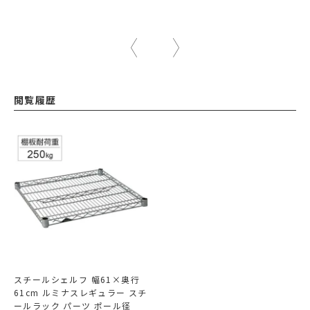
閲覧履歴
スチールシェルフ 幅61×奥行
61cm ルミナスレギュラー スチ
ールラック パーツ ポール径