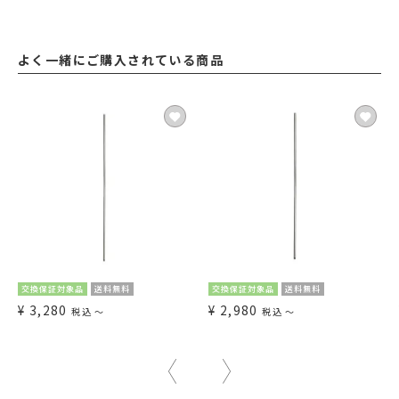
よく一緒にご購入されている商品
交換保証対象品
送料無料
交換保証対象品
送料無料
¥
3,280
¥
2,980
税込
〜
税込
〜