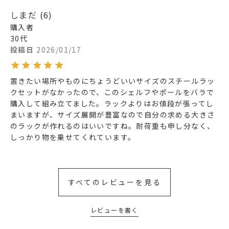
しまだ
6
購入者
30代
投稿日
2026/01/17
置きたい場所やものにちょうどいいサイズのスチールラッ
クセットがなかったので、このシェルフやポールをバラで
購入して組み立てました。ラックよりはお値段が張ってし
まいますが、サイズ展開が豊富なので自分の求める大きさ
のラックが作れるのはいいですね。耐荷重も申し分なく、
しっかり物を乗せてくれています。
すべてのレビューを見る
レビューを書く