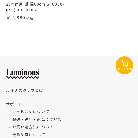
25mm用 棚 幅60cm SR6060-
NSL(SHL6060SL)
4,980
カート追加
ルミナスクラブとは
サポート
お支払方法について
配送・送料・返品について
お買い物方法について
会員制度について