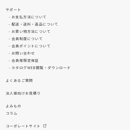
サポート
お支払方法について
配送・送料・返品について
お買い物方法について
会員制度について
会員ポイントについて
お問い合わせ
会員様限定保証
カタログWEB閲覧・ダウンロード
よくあるご質問
法人様向けお見積り
よみもの
コラム
コーポレートサイト