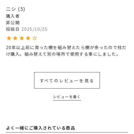
ニシ
5
購入者
非公開
投稿日
2025/10/25
20年以上前に買った棚を組み替えたら棚が余ったので柱だ
け購入。組み替えて別の場所で使用する事にしました。
すべてのレビューを見る
レビューを書く
よく一緒にご購入されている商品