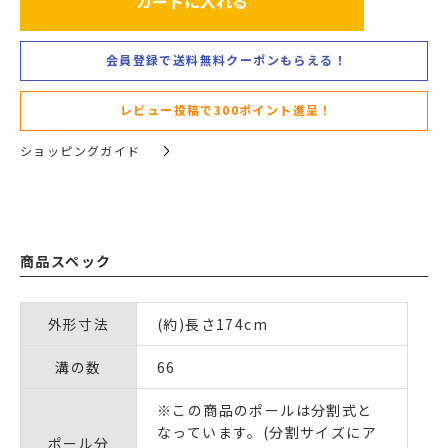
カートに入れる
会員登録で送料無料クーポンもらえる！
レビュー投稿で300ポイント進呈！
ショッピングガイド
商品スペック
外形寸法
(約)長さ174cm
溝の数
66
※この商品のポールは分割式と
なっています。(分割サイズにア
ポール分