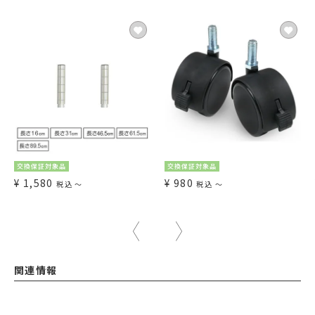
交換保証対象品
交換保証対象品
¥
1,580
¥
980
税込
〜
税込
〜
関連情報