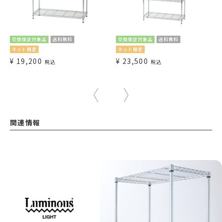
交換保証対象品
送料無料
交換保証対象品
送料無料
ネット限定
ネット限定
¥
19,200
¥
23,500
税込
税込
関連情報