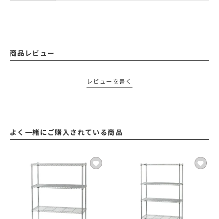
商品レビュー
レビューを書く
よく一緒にご購入されている商品