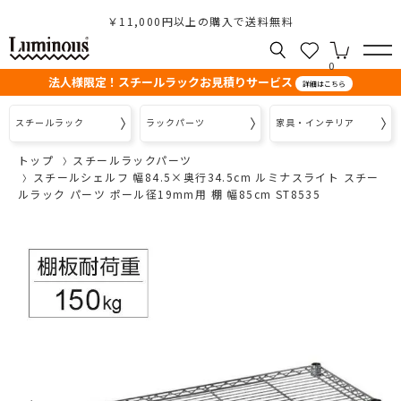
￥11,000円以上の購入で送料無料
0
法人様限定！スチールラックお見積りサービス
詳細はこちら
スチールラック
ラックパーツ
家具・インテリア
トップ
スチールラックパーツ
スチールシェルフ 幅84.5×奥行34.5cm ルミナスライト スチー
ルラック パーツ ポール径19mm用 棚 幅85cm ST8535