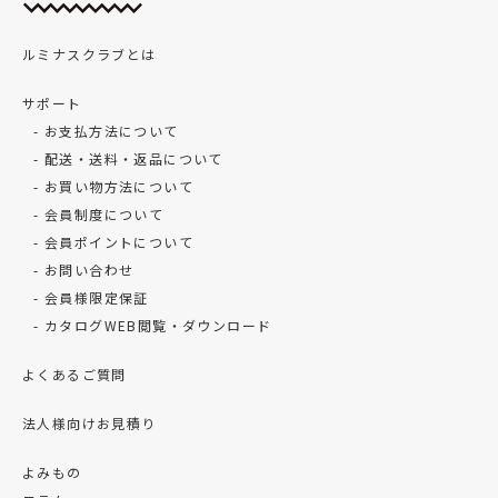
ルミナスクラブとは
サポート
お支払方法について
配送・送料・返品について
お買い物方法について
会員制度について
会員ポイントについて
お問い合わせ
会員様限定保証
カタログWEB閲覧・ダウンロード
よくあるご質問
法人様向けお見積り
よみもの