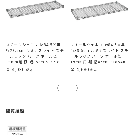
スチールシェルフ 幅84.5×奥
スチールシェルフ 幅84.5×奥
行29.5cm ルミナスライト スチ
行39.5cm ルミナスライト スチ
ールラック パーツ ポール径
ールラック パーツ ポール径
19mm用 棚 幅85cm ST8530
19mm用 棚 幅85cm ST8540
4,080
4,680
閲覧履歴