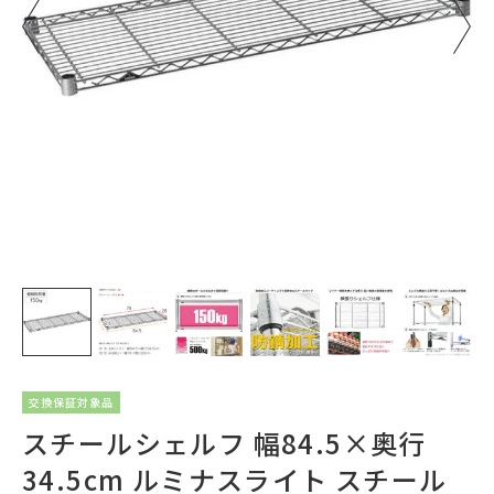
交換保証対象品
スチールシェルフ 幅84.5×奥行
34.5cm ルミナスライト スチール