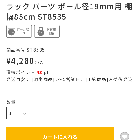
ラック パーツ ポール径19mm用 棚
幅85cm ST8535
商品番号
ST8535
¥
4,280
税込
獲得ポイント
43
pt
発送目安：
[通常商品]2～5営業日、[予約商品]入荷後発送
カートに入れる