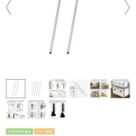
交換保証対象品
ネット限定