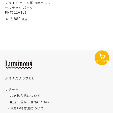
スライト ポール径19mm スチ
ールラック パーツ
PHT0110SL2
2,880
カート追加
ルミナスクラブとは
サポート
お支払方法について
配送・送料・返品について
お買い物方法について