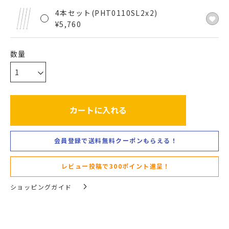
4本セット(PHT0110SL2x2)
¥
5,760
カートに入れる
会員登録で送料無料クーポンもらえる！
レビュー投稿で300ポイント進呈！
ショッピングガイド