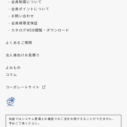
会員制度について
会員ポイントについて
お問い合わせ
会員様限定保証
カタログWEB閲覧・ダウンロード
よくあるご質問
法人様向けお見積り
よみもの
コラム
コーポレートサイト
当店ではシステム管理上お電話でのご注文お受けすることができません、
予めご了承ください。