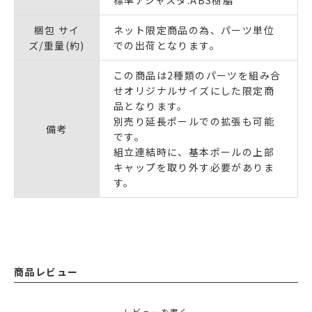
梱包 サイ
ネット限定商品の為、パーツ単位
ズ/重量(約)
での出荷となります。
この商品は2種類のパーツを組み合
せオリジナルサイズにした限定商
品となります。
別売り延長ポールでの拡張も可能
備考
です。
組立連結時に、基本ポールの上部
キャップを取り外す必要がありま
す。
商品レビュー
レビューを書く