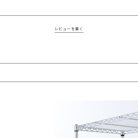
レビューを書く