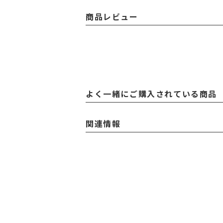
商品レビュー
よく一緒にご購入されている商品
関連情報