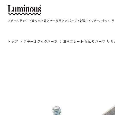
スチールラック 本体セット品
スチールラック パーツ・部品
スチールラック 
トップ
スチールラックパーツ
三角プレート 足回りパーツ ルミナ