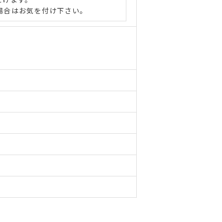
場合はお気を付け下さい。