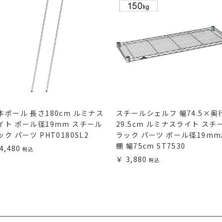
本ポール 長さ180cm ルミナス
スチールシェルフ 幅74.5×奥
イト ポール径19mm スチール
29.5cm ルミナスライト スチ
ック パーツ PHT0180SL2
ラック パーツ ポール径19m
棚 幅75cm ST7530
4,480
3,880