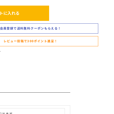
トに入れる
会員登録で送料無料クーポンもらえる！
レビュー投稿で300ポイント進呈！
だけます。