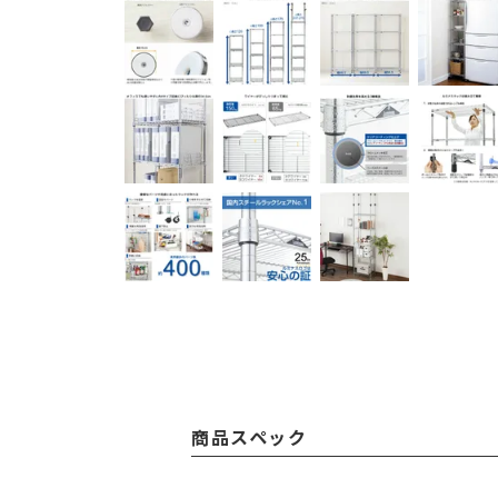
商品スペック