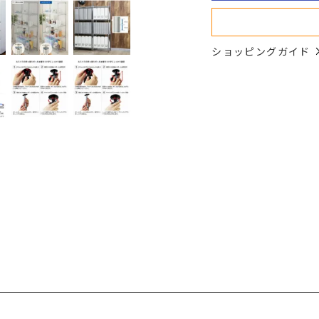
ショッピングガイド