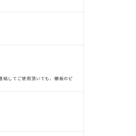
連結してご使用頂いても、棚板のピ