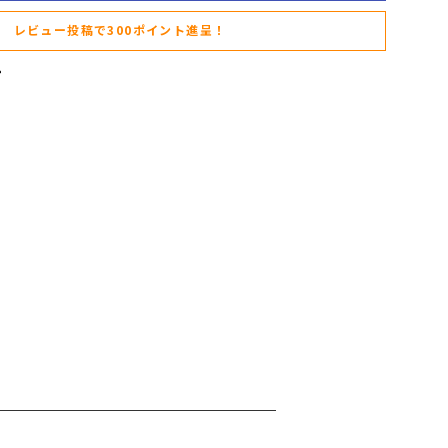
レビュー投稿で300ポイント進呈！