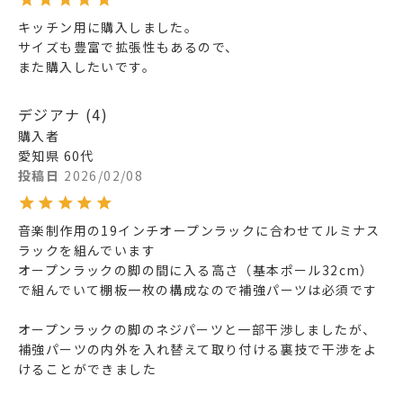
キッチン用に購入しました。

サイズも豊富で拡張性もあるので、

また購入したいです。
デジアナ
4
購入者
愛知県
60代
投稿日
2026/02/08
音楽制作用の19インチオープンラックに合わせてルミナス
ラックを組んでいます

オープンラックの脚の間に入る高さ（基本ポール32cm）
で組んでいて棚板一枚の構成なので補強パーツは必須です

オープンラックの脚のネジパーツと一部干渉しましたが、
補強パーツの内外を入れ替えて取り付ける裏技で干渉をよ
けることができました