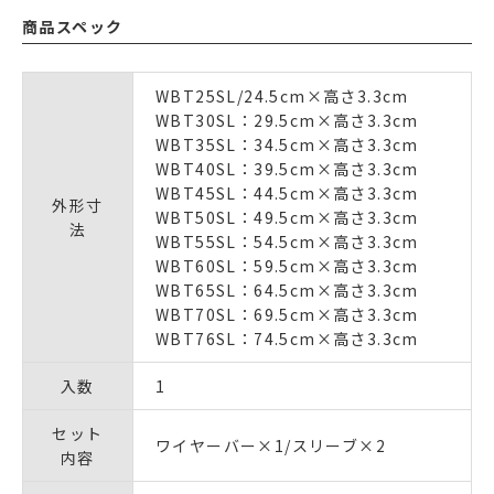
商品スペック
WBT25SL/24.5cm×高さ3.3cm
WBT30SL：29.5cm×高さ3.3cm
WBT35SL：34.5cm×高さ3.3cm
WBT40SL：39.5cm×高さ3.3cm
WBT45SL：44.5cm×高さ3.3cm
外形寸
WBT50SL：49.5cm×高さ3.3cm
法
WBT55SL：54.5cm×高さ3.3cm
WBT60SL：59.5cm×高さ3.3cm
WBT65SL：64.5cm×高さ3.3cm
WBT70SL：69.5cm×高さ3.3cm
WBT76SL：74.5cm×高さ3.3cm
入数
1
セット
ワイヤーバー×1/スリーブ×2
内容