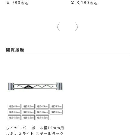
780
3,280
閲覧履歴
ワイヤーバー ポール径19mm用
ルミナスライト スチールラック