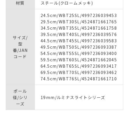
材質
スチール(クロームメッキ)
24.5cm/WBT25SL/4997236039453
29.5cm/WBT30SL/4524871661765
34.5cm/WBT35SL/4524871661758
39.5cm/WBT40SL/4997236039576
サイズ/
44.5cm/WBT45SL/4997236039583
型
49.5cm/WBT50SL/4997236093387
番/JAN
54.5cm/WBT55SL/4997236093400
コード
59.5cm/WBT60SL/4524871662045
64.5cm/WBT65SL/4997236093417
69.5cm/WBT70SL/4997236093462
74.5cm/WBT76SL/4524871661710
ポール
径/シリ
19mm/ルミナスライトシリーズ
ーズ