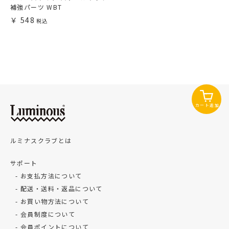
補強パーツ WBT
548
カート追加
ルミナスクラブとは
サポート
お支払方法について
配送・送料・返品について
お買い物方法について
会員制度について
会員ポイントについて