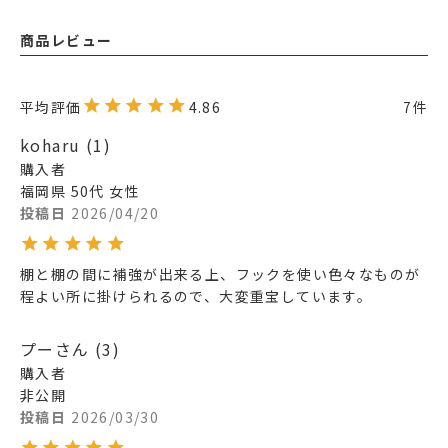
商品レビュー
4.86
7
koharu
1
購入者
福岡県
50代
女性
投稿日
2026/04/20
棚と棚の間に補強が出来る上、フックを使い色々なものが
程よい所に掛けられるので、大変重宝しています。
プーさん
3
購入者
非公開
投稿日
2026/03/30