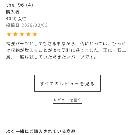
the_96
4
購入者
40代
女性
投稿日
2026/02/03
補強パーツとしてもさる事ながら、私にとっては、ひっか
け収納が増えることがより便利に感じました。正に一石二
鳥、一度は試していただきたいパーツです。
すべてのレビューを見る
レビューを書く
よく一緒にご購入されている商品