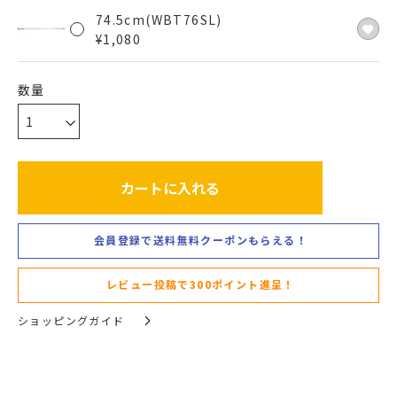
74.5cm(WBT76SL)
¥
1,080
カートに入れる
会員登録で送料無料クーポンもらえる！
レビュー投稿で300ポイント進呈！
ショッピングガイド