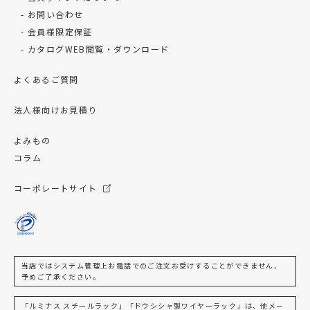
お問い合わせ
会員様限定保証
カタログWEB閲覧・ダウンロード
よくあるご質問
法人様向けお見積り
よみもの
コラム
コーポレートサイト
当店ではシステム管理上お電話でのご注文お受けすることができません、
予めご了承ください。
「ルミナス スチールラック」「ドウシシャ製ワイヤーラック」は、他メー