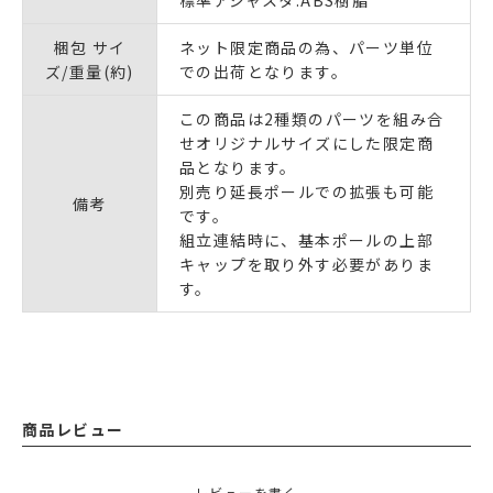
梱包 サイ
ネット限定商品の為、パーツ単位
ズ/重量(約)
での出荷となります。
この商品は2種類のパーツを組み合
せオリジナルサイズにした限定商
品となります。
別売り延長ポールでの拡張も可能
備考
です。
組立連結時に、基本ポールの上部
キャップを取り外す必要がありま
す。
商品レビュー
レビューを書く