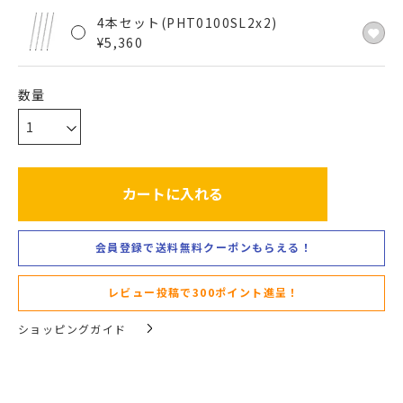
4本セット(PHT0100SL2x2)
¥
5,360
カートに入れる
会員登録で送料無料クーポンもらえる！
レビュー投稿で300ポイント進呈！
ショッピングガイド