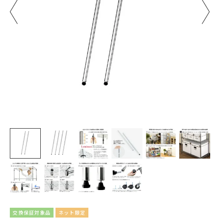
交換保証対象品
ネット限定