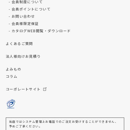
会員制度について
会員ポイントについて
お問い合わせ
会員様限定保証
カタログWEB閲覧・ダウンロード
よくあるご質問
法人様向けお見積り
よみもの
コラム
コーポレートサイト
当店ではシステム管理上お電話でのご注文お受けすることができません、
予めご了承ください。