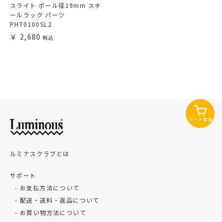
スライト ポール径19mm スチ
ールラック パーツ
PHT0100SL2
2,680
カート追加
ルミナスクラブとは
サポート
お支払方法について
配送・送料・返品について
お買い物方法について