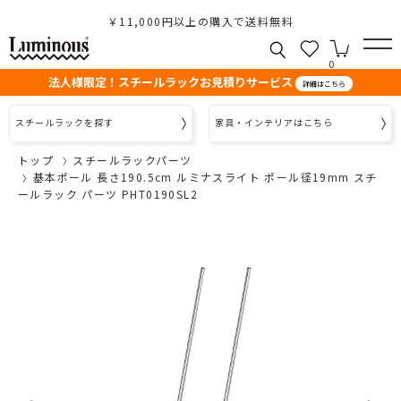
￥11,000円以上の購入で送料無料
0
法人様限定！スチールラックお見積りサービス
詳細はこちら
スチールラックを探す
家具・インテリアはこちら
トップ
スチールラックパーツ
基本ポール 長さ190.5cm ルミナスライト ポール径19mm スチ
ールラック パーツ PHT0190SL2