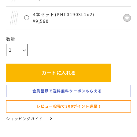
4本セット(PHT0190SL2x2)
¥
9,560
カートに入れる
会員登録で送料無料クーポンもらえる！
レビュー投稿で300ポイント進呈！
ショッピングガイド