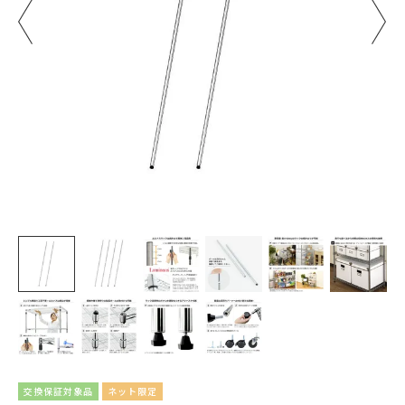
交換保証対象品
ネット限定