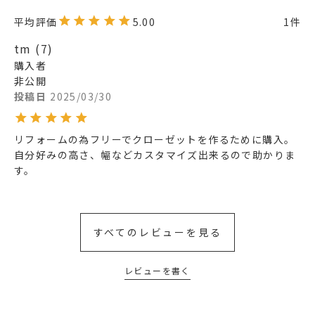
5.00
1
tm
7
購入者
非公開
投稿日
2025/03/30
リフォームの為フリーでクローゼットを作るために購入。
自分好みの高さ、幅などカスタマイズ出来るので助かりま
す。
すべてのレビューを見る
レビューを書く