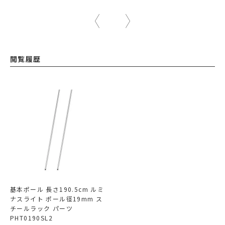
閲覧履歴
基本ポール 長さ190.5cm ルミ
ナスライト ポール径19mm ス
チールラック パーツ
PHT0190SL2