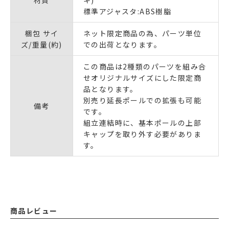
標準アジャスタ:ABS樹脂
梱包 サイ
ネット限定商品の為、パーツ単位
ズ/重量(約)
での出荷となります。
この商品は2種類のパーツを組み合
せオリジナルサイズにした限定商
品となります。
別売り延長ポールでの拡張も可能
備考
です。
組立連結時に、基本ポールの上部
キャップを取り外す必要がありま
す。
商品レビュー