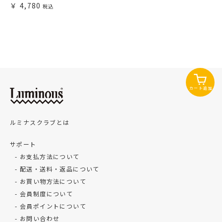
4,780
カート追加
ルミナスクラブとは
サポート
お支払方法について
配送・送料・返品について
お買い物方法について
会員制度について
会員ポイントについて
お問い合わせ