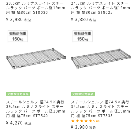
29.5cm ルミナスライト スチー
24.5cm ルミナスライト スチー
ルラック パーツ ポール径19mm
ルラック パーツ ポール径19mm
用 棚 幅80cm ST8030
用 棚 幅80cm ST8025
¥
3,980
¥
3,880
税込
税込
交換保証対象品
交換保証対象品
スチールシェルフ 幅74.5×奥行
スチールシェルフ 幅74.5×奥行
39.5cm ルミナスライト スチー
34.5cm ルミナスライト スチー
ルラック パーツ ポール径19mm
ルラック パーツ ポール径19mm
用 棚 幅75cm ST7540
用 棚 幅75cm ST7535
5.00
¥
4,270
税込
¥
3,980
税込