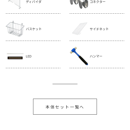
ディバイダ
コネクター
バスケット
サイドネット
LED
ハンマー
本体セット一覧へ