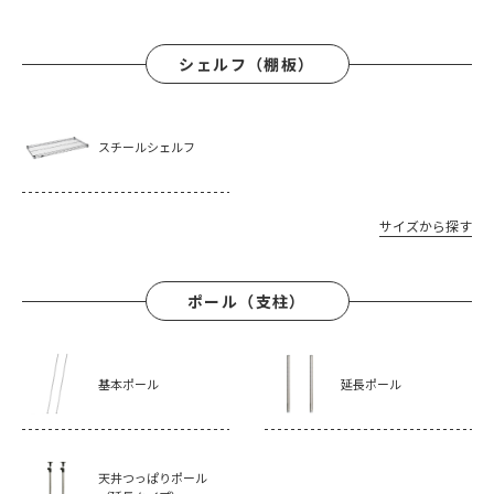
シェルフ（棚板）
スチールシェルフ
サイズから探す
ポール（支柱）
基本ポール
延長ポール
天井つっぱりポール