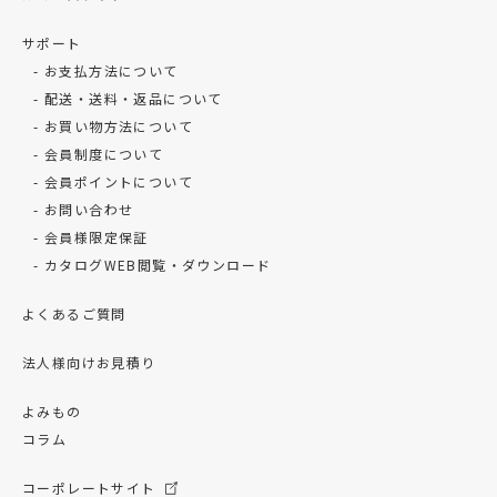
サポート
お支払方法について
配送・送料・返品について
お買い物方法について
会員制度について
会員ポイントについて
お問い合わせ
会員様限定保証
カタログWEB閲覧・ダウンロード
よくあるご質問
法人様向けお見積り
よみもの
コラム
コーポレートサイト