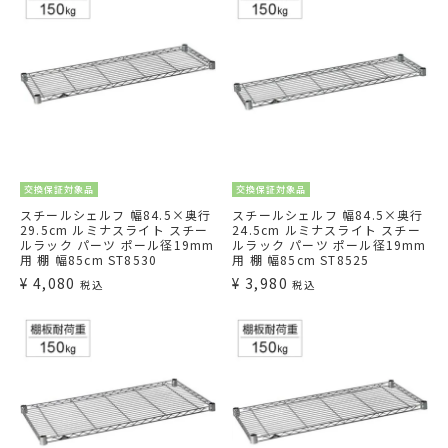
交換保証対象品
交換保証対象品
スチールシェルフ 幅84.5×奥行
スチールシェルフ 幅84.5×奥行
29.5cm ルミナスライト スチー
24.5cm ルミナスライト スチー
ルラック パーツ ポール径19mm
ルラック パーツ ポール径19mm
用 棚 幅85cm ST8530
用 棚 幅85cm ST8525
¥
4,080
¥
3,980
税込
税込