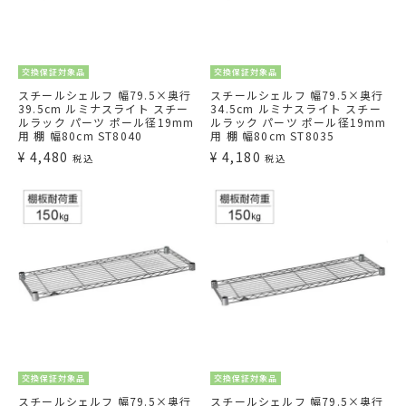
交換保証対象品
交換保証対象品
スチールシェルフ 幅79.5×奥行
スチールシェルフ 幅79.5×奥行
39.5cm ルミナスライト スチー
34.5cm ルミナスライト スチー
ルラック パーツ ポール径19mm
ルラック パーツ ポール径19mm
用 棚 幅80cm ST8040
用 棚 幅80cm ST8035
¥
4,480
¥
4,180
税込
税込
交換保証対象品
交換保証対象品
スチールシェルフ 幅79.5×奥行
スチールシェルフ 幅79.5×奥行