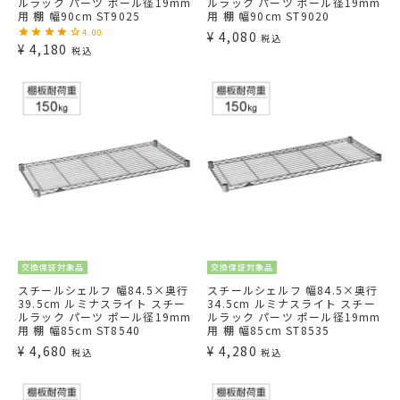
ルラック パーツ ポール径19mm
ルラック パーツ ポール径19mm
用 棚 幅90cm ST9025
用 棚 幅90cm ST9020
4.00
¥
4,080
税込
¥
4,180
税込
交換保証対象品
交換保証対象品
スチールシェルフ 幅84.5×奥行
スチールシェルフ 幅84.5×奥行
39.5cm ルミナスライト スチー
34.5cm ルミナスライト スチー
ルラック パーツ ポール径19mm
ルラック パーツ ポール径19mm
用 棚 幅85cm ST8540
用 棚 幅85cm ST8535
¥
4,680
¥
4,280
税込
税込