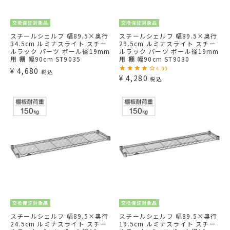
交換保証対象品
交換保証対象品
スチールシェルフ 幅89.5×奥行
スチールシェルフ 幅89.5×奥行
34.5cm ルミナスライト スチー
29.5cm ルミナスライト スチー
ルラック パーツ ポール径19mm
ルラック パーツ ポール径19mm
用 棚 幅90cm ST9035
用 棚 幅90cm ST9030
4.00
¥
4,680
税込
¥
4,280
税込
交換保証対象品
交換保証対象品
スチールシェルフ 幅89.5×奥行
スチールシェルフ 幅89.5×奥行
24.5cm ルミナスライト スチー
19.5cm ルミナスライト スチー