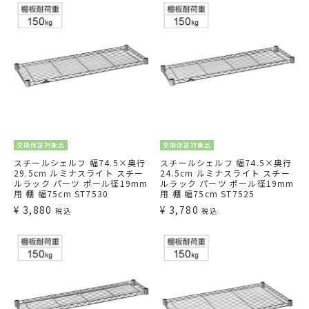
交換保証対象品
交換保証対象品
スチールシェルフ 幅74.5×奥行
スチールシェルフ 幅74.5×奥行
29.5cm ルミナスライト スチー
24.5cm ルミナスライト スチー
ルラック パーツ ポール径19mm
ルラック パーツ ポール径19mm
用 棚 幅75cm ST7530
用 棚 幅75cm ST7525
¥
3,880
¥
3,780
税込
税込