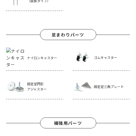
（延長タイプ）
足まわりパーツ
ゴムキャスター
ナイロンキャスター
固定足円形
固定足三角プレート
アジャスター
補強用パーツ