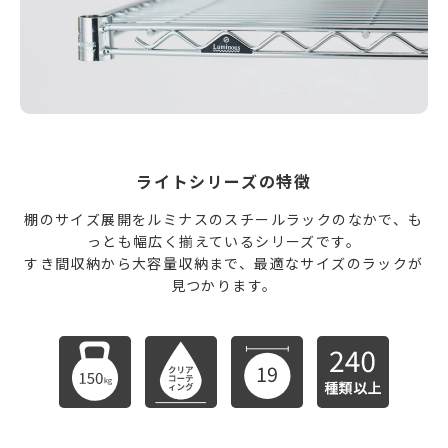
ライトシリーズの特徴
棚のサイズ展開をルミナスのスチールラックのなかで、も
っとも幅広く揃えているシリーズです。
すき間収納から大容量収納まで、最適なサイズのラックが
見つかります。