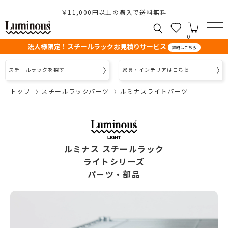
￥11,000円以上の購入で送料無料
0
法人様限定！スチールラックお見積りサービス
詳細はこちら
スチールラックを探す
家具・インテリアはこちら
トップ
スチールラックパーツ
ルミナスライトパーツ
ルミナス スチールラック
ライトシリーズ
パーツ・部品