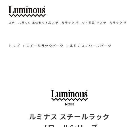
スチールラック 本体セット品
スチールラック パーツ・部品
スチールラック 
トップ
スチールラックパーツ
ルミナスノワールパーツ
ルミナス スチールラック