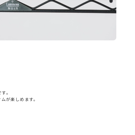
です。
タムが楽しめます。