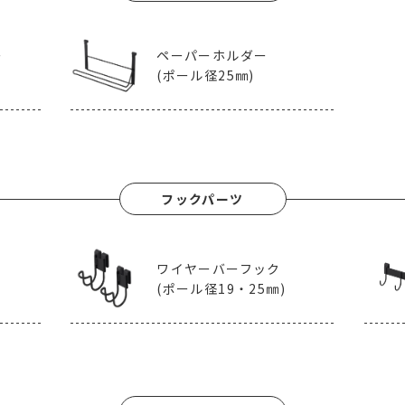
ー
ペーパーホルダー
(ポール径25㎜)
フックパーツ
ワイヤーバーフック
(ポール径19・25㎜)