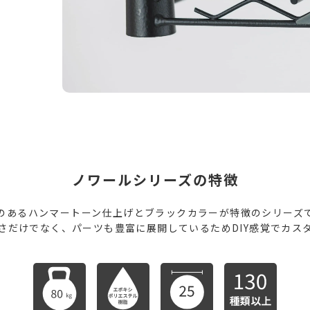
ノワールシリーズの特徴
のあるハンマートーン仕上げとブラックカラーが特徴のシリーズ
さだけでなく、パーツも豊富に展開しているためDIY感覚でカス