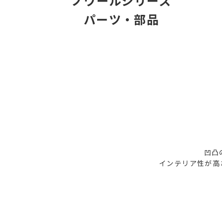
ノワールシリーズ
パーツ・部品
凹凸
インテリア性が高