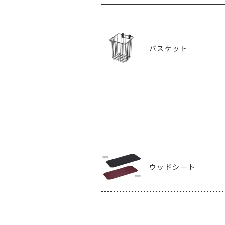
バスケット
ウッドシート