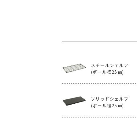
スチールシェルフ
(ポール径25㎜)
ソリッドシェルフ
(ポール径25㎜)