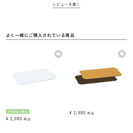
レビューを書く
よく一緒にご購入されている商品
交換保証対象品
¥
2,980
税込
¥
2,080
税込