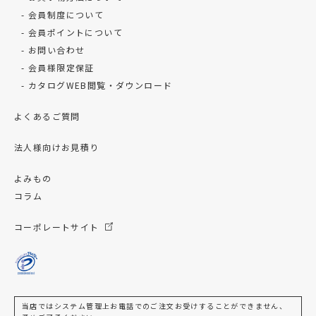
会員制度について
会員ポイントについて
お問い合わせ
会員様限定保証
カタログWEB閲覧・ダウンロード
よくあるご質問
法人様向けお見積り
よみもの
コラム
コーポレートサイト
当店ではシステム管理上お電話でのご注文お受けすることができません、