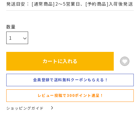
発送目安：
[通常商品]2～5営業日、[予約商品]入荷後発送
カートに入れる
会員登録で送料無料クーポンもらえる！
レビュー投稿で300ポイント進呈！
ショッピングガイド