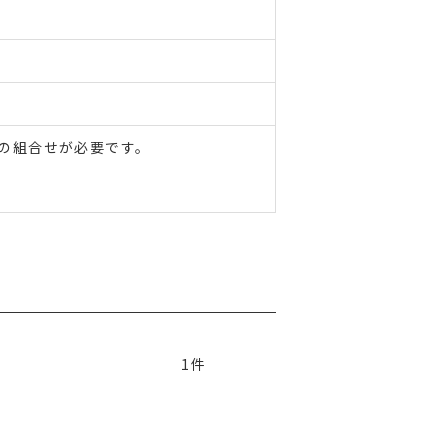
の組合せが必要です。
1