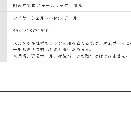
組み立て式 スチールラック用 棚板
ワイヤーシェルフ本体:スチール
4549813731900
スズメッキ仕様のラックを組み立てる際は、対応ポールと
一部ルミナス製品との互換性あります。
※棚板、延長ポール、補強パーツの取付けはできません。