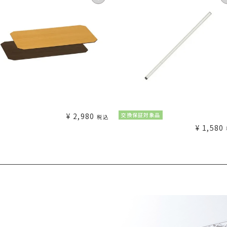
¥
2,980
交換保証対象品
税込
¥
1,580