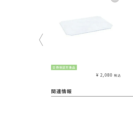
交換保証対象品
¥
2,980
¥
2,080
税込
税込
関連情報