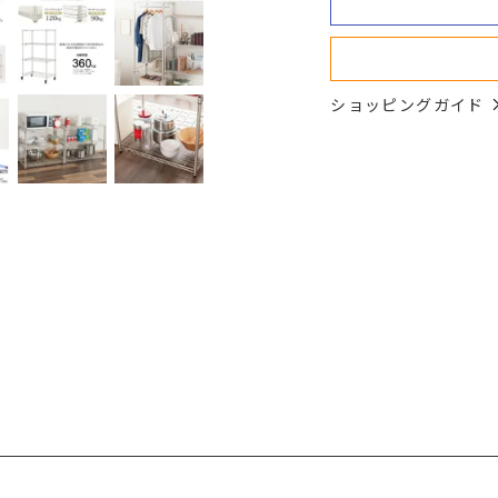
ショッピングガイド