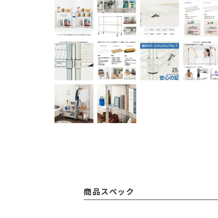
商品スペック