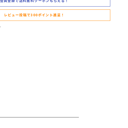
会員登録で送料無料クーポンもらえる！
レビュー投稿で300ポイント進呈！