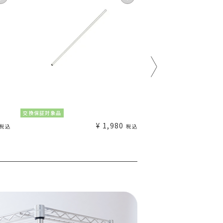
交換保証対象品
交換保証対象品
¥
1,980
税込
税込