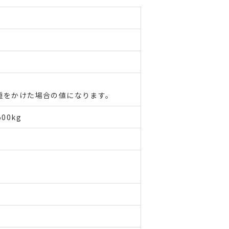
重をかけた場合の値になります。
00kg