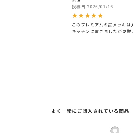
投稿日
2026/01/16
このプレミアムの鈴メッキは見
キッチンに置きましたが見栄
よく一緒にご購入されている商品