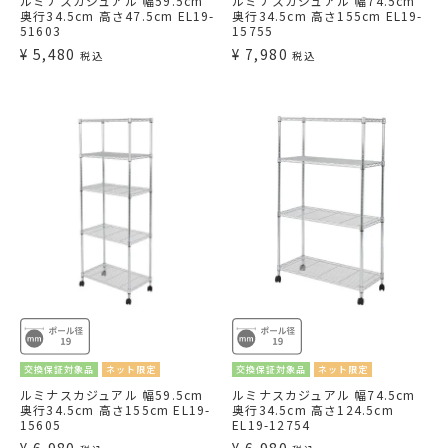
ルミナスカジュアル 幅59.5cm
ルミナスカジュアル 幅74.5cm
奥行34.5cm 高さ47.5cm EL19-
奥行34.5cm 高さ155cm EL19-
51603
15755
¥
5,480
¥
7,980
税込
税込
交換保証対象品
ネット限定
交換保証対象品
ネット限定
ルミナスカジュアル 幅59.5cm
ルミナスカジュアル 幅74.5cm
奥行34.5cm 高さ155cm EL19-
奥行34.5cm 高さ124.5cm
15605
EL19-12754
¥
6,980
¥
6,980