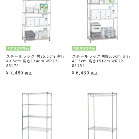
交換保証対象品
交換保証対象品
スチールラック 幅85.5cm 奥行
スチールラック 幅85.5cm 奥行
40.5cm 高さ174cm WR22-
40.5cm 高さ151cm WR22-
85175
85154
¥
7,480
¥
6,480
税込
税込