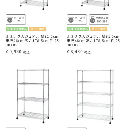
交換保証対象品
ネット限定
交換保証対象品
ネット限定
ルミナスカジュアル 幅91.5cm
ルミナスカジュアル 幅91.5cm
奥行46cm 高さ178.5cm EL25-
奥行46cm 高さ178.5cm EL25-
90185
90183
¥
9,980
¥
8,480
税込
税込