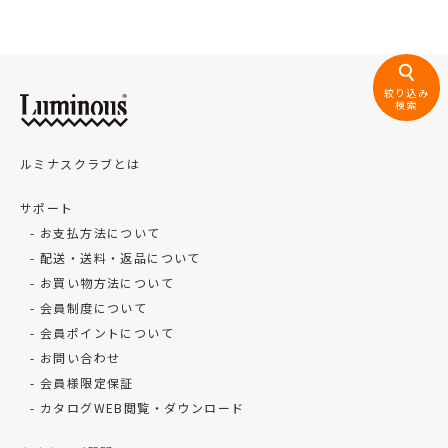
絞り込み
検索
ルミナスクラブとは
サポート
お支払方法について
配送・送料・返品について
お買い物方法について
会員制度について
会員ポイントについて
お問い合わせ
会員様限定保証
カタログWEB閲覧・ダウンロード