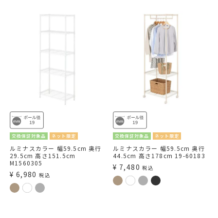
交換保証対象品
ネット限定
交換保証対象品
ネット限定
ルミナスカラー 幅59.5cm 奥行
ルミナスカラー 幅59.5cm 奥行
29.5cm 高さ151.5cm
44.5cm 高さ178cm 19-60183
M1560305
¥
7,480
税込
¥
6,980
税込