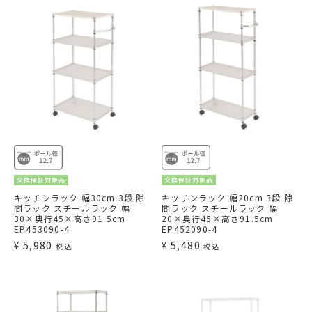
交換保証対象品
交換保証対象品
キッチンラック 幅30cm 3段 隙
キッチンラック 幅20cm 3段 隙
間ラック スチールラック 幅
間ラック スチールラック 幅
30×奥行45×高さ91.5cm
20×奥行45×高さ91.5cm
EP453090-4
EP452090-4
¥
5,980
¥
5,480
税込
税込