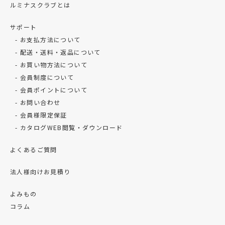
ルミナスクラブとは
サポート
お支払方法について
配送・送料・返品について
お買い物方法について
会員制度について
会員ポイントについて
お問い合わせ
会員様限定保証
カタログWEB閲覧・ダウンロード
よくあるご質問
法人様向けお見積り
よみもの
コラム