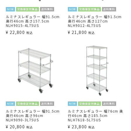
NEW
交換保証対象品
送料無料
NEW
交換保証対象品
送料無料
ルミナスレギュラー 幅91.5cm
ルミナスレギュラー 幅91.5cm
奥行46cm 高さ157.5cm
奥行46cm 高さ127cm
NLH9015-4L75US
NLH9012-4L75US
¥
22,800
¥
21,800
税込
税込
NEW
交換保証対象品
送料無料
NEW
交換保証対象品
送料無料
ルミナスレギュラー 幅91.5cm
ルミナスレギュラー 幅76cm 奥
奥行46cm 高さ96cm
行46cm 高さ185.5cm
NLH9090-3L75US
NLH7618-5L75US
¥
20,800
¥
23,800
税込
税込