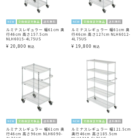
NEW
交換保証対象品
送料無料
NEW
交換保証対象品
送料無料
ルミナスレギュラー 幅61cm 奥
ルミナスレギュラー 幅61cm 奥
行46cm 高さ157.5cm
行46cm 高さ127cm NLH6012-
NLH6015-4L75US
4L75US
¥
20,800
¥
19,800
税込
税込
NEW
交換保証対象品
送料無料
NEW
交換保証対象品
送料無料
ルミナスレギュラー 幅61cm 奥
ルミナスレギュラー 幅121.5cm
行46cm 高さ96cm NLH6090-
奥行46cm 高さ185.5cm