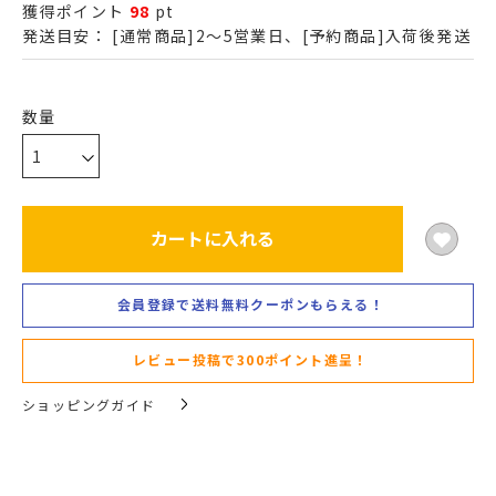
獲得ポイント
98
pt
発送目安：
[通常商品]2～5営業日、[予約商品]入荷後発送
カートに入れる
会員登録で送料無料クーポンもらえる！
レビュー投稿で300ポイント進呈！
ショッピングガイド