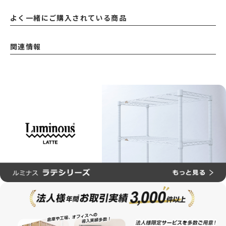
よく一緒にご購入されている商品
関連情報