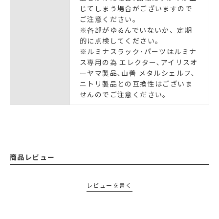
じてしまう場合がございますので
ご注意ください｡
※各部がゆるんでいないか、定期
的に点検してください。
※ルミナスラック･パーツはルミナ
ス専用の為 エレクター､アイリスオ
ーヤマ製品､山善 メタルシェルフ､
ニトリ製品との互換性はございま
せんのでご注意ください｡
商品レビュー
レビューを書く