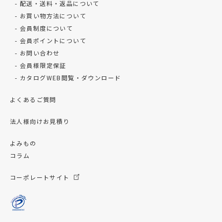
配送・送料・返品について
お買い物方法について
会員制度について
会員ポイントについて
お問い合わせ
会員様限定保証
カタログWEB閲覧・ダウンロード
よくあるご質問
法人様向けお見積り
よみもの
コラム
コーポレートサイト