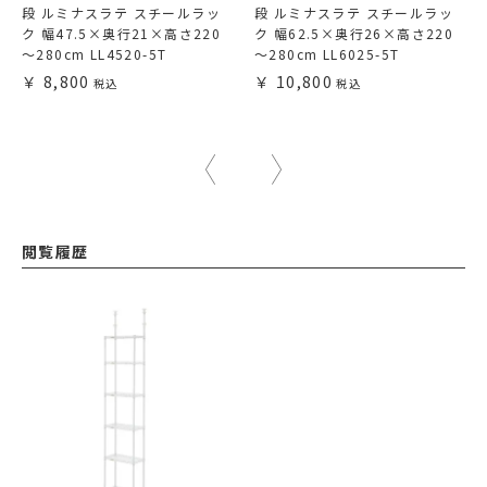
段 ルミナスラテ スチールラッ
段 ルミナスラテ スチールラッ
ク 幅47.5×奥行21×高さ220
ク 幅62.5×奥行26×高さ220
～280cm LL4520-5T
～280cm LL6025-5T
8,800
10,800
閲覧履歴