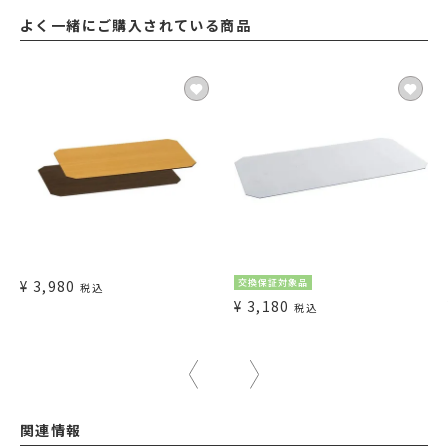
よく一緒にご購入されている商品
¥
3,980
交換保証対象品
税込
¥
3,180
税込
関連情報