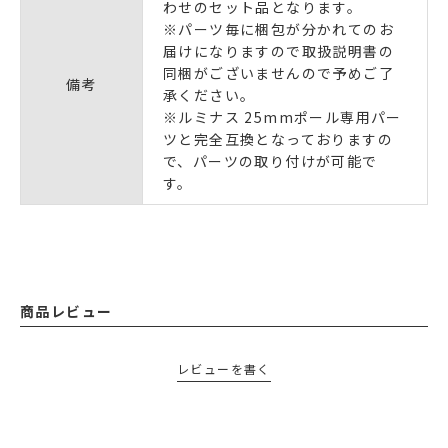
わせのセット品となります。
※パーツ毎に梱包が分かれてのお
届けになりますので取扱説明書の
同梱がございませんので予めご了
備考
承ください。
※ルミナス 25mmポール専用パー
ツと完全互換となっておりますの
で、パーツの取り付けが可能で
す。
商品レビュー
レビューを書く