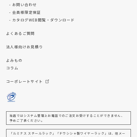
お問い合わせ
会員様限定保証
カタログWEB閲覧・ダウンロード
よくあるご質問
法人様向けお見積り
よみもの
コラム
コーポレートサイト
当店ではシステム管理上お電話でのご注文お受けすることができません、
予めご了承ください。
「ルミナス スチールラック」「ドウシシャ製ワイヤーラック」は、他メー