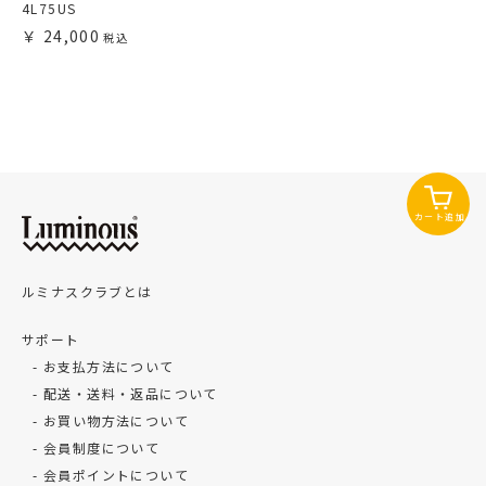
4L75US
24,000
カート追加
ルミナスクラブとは
サポート
お支払方法について
配送・送料・返品について
お買い物方法について
会員制度について
会員ポイントについて