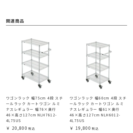
関連商品
ワゴンラック 幅75cm 4段 スチ
ワゴンラック 幅60cm 4段 スチ
ールラック カートワゴン ルミ
ールラック カートワゴン ルミ
ナスレギュラー 幅76×奥行
ナスレギュラー 幅61×奥行
46×高さ127cm NLH7612-
46×高さ127cm NLH6012-
4L75US
4L75US
20,800
19,800