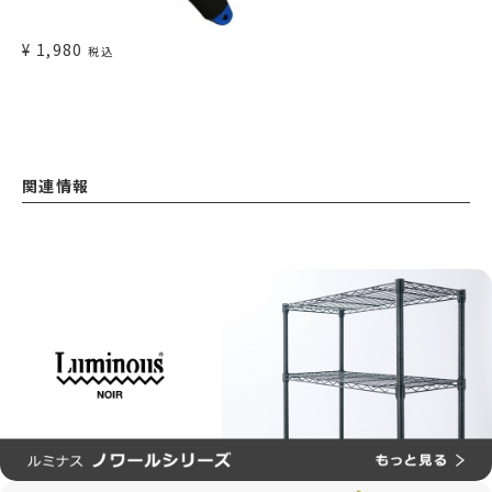
¥
1,980
税込
関連情報