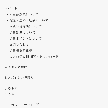
サポート
お支払方法について
配送・送料・返品について
お買い物方法について
会員制度について
会員ポイントについて
お問い合わせ
会員様限定保証
カタログWEB閲覧・ダウンロード
よくあるご質問
法人様向けお見積り
よみもの
コラム
コーポレートサイト