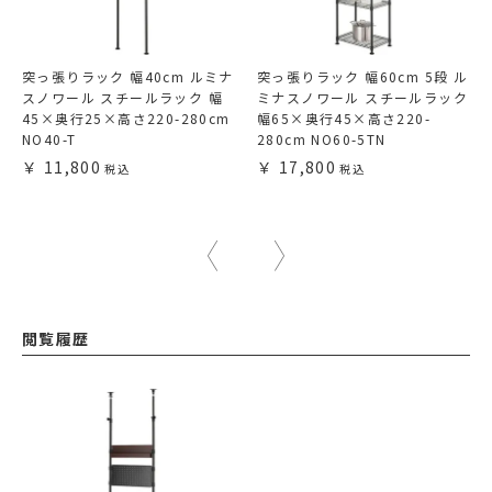
突っ張りラック 幅40cm ルミナ
突っ張りラック 幅60cm 5段 ル
スノワール スチールラック 幅
ミナスノワール スチールラック
45×奥行25×高さ220-280cm
幅65×奥行45×高さ220-
NO40-T
280cm NO60-5TN
11,800
17,800
閲覧履歴