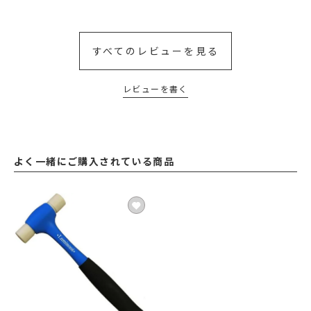
すべてのレビューを見る
レビューを書く
よく一緒にご購入されている商品